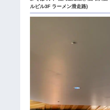
ルビル3F ラーメン滑走路)