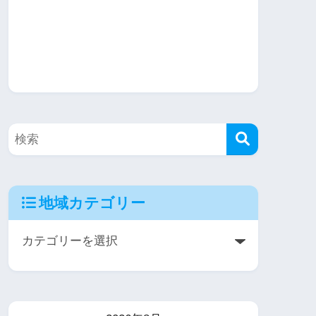
地域カテゴリー