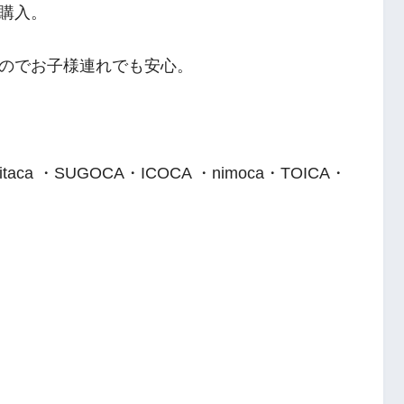
購入。
のでお子様連れでも安心。
ca ・SUGOCA・ICOCA ・nimoca・TOICA・