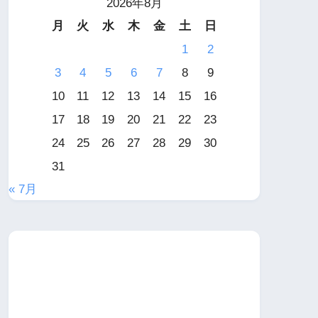
2026年8月
月
火
水
木
金
土
日
1
2
3
4
5
6
7
8
9
10
11
12
13
14
15
16
17
18
19
20
21
22
23
24
25
26
27
28
29
30
31
« 7月