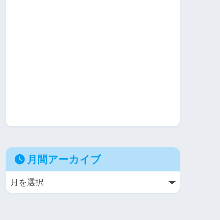
月間アーカイブ