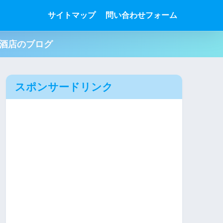
サイトマップ
問い合わせフォーム
肉酒店のブログ
スポンサードリンク