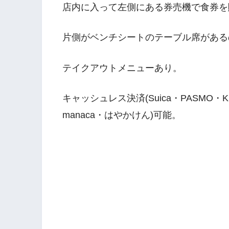
店内に入って左側にある券売機で食券を
片側がベンチシートのテーブル席がある
テイクアウトメニューあり。
キャッシュレス決済(Suica・PASMO・Kita
manaca・はやかけん)可能。