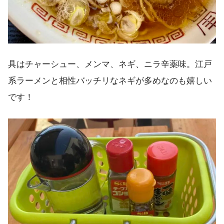
具はチャーシュー、メンマ、ネギ、ニラ辛薬味。江戸
系ラーメンと相性バッチリなネギが多めなのも嬉しい
です！