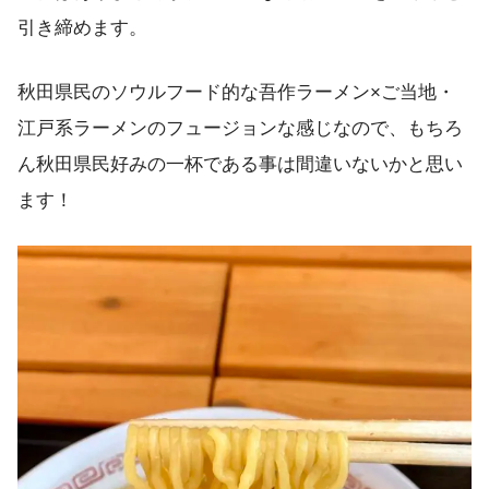
引き締めます。
秋田県民のソウルフード的な吾作ラーメン×ご当地・
江戸系ラーメンのフュージョンな感じなので、もちろ
ん秋田県民好みの一杯である事は間違いないかと思い
ます！