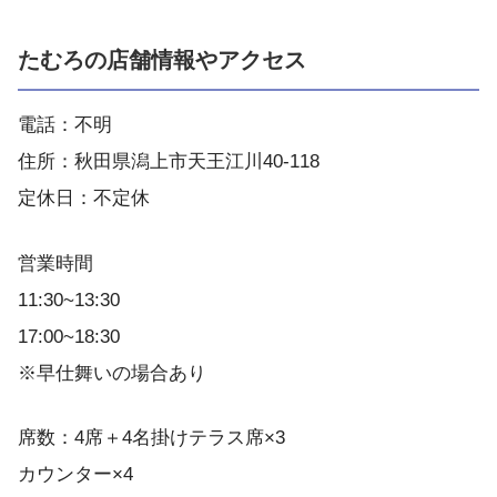
たむろの店舗情報やアクセス
電話：不明
住所：秋田県潟上市天王江川40-118
定休日：不定休
営業時間
11:30~13:30
17:00~18:30
※早仕舞いの場合あり
席数：4席＋4名掛けテラス席×3
カウンター×4