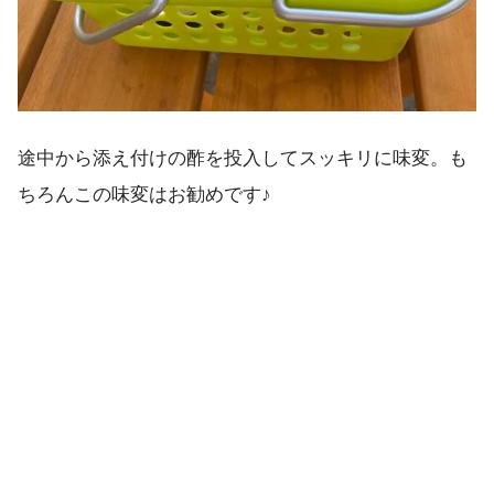
途中から添え付けの酢を投入してスッキリに味変。も
ちろんこの味変はお勧めです♪