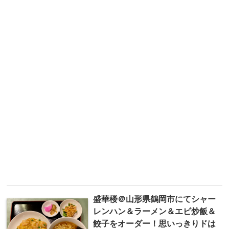
盛華楼＠山形県鶴岡市にてシャー
レンハン＆ラーメン＆エビ炒飯＆
餃子をオーダー！思いっきりドは