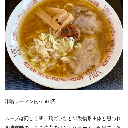
味噌ラーメン(小) 500円
スープは同じく豚、鶏ガラなどの動物系主体と思われ
る味噌味で、この時点ではどんなラーメンが出てくる