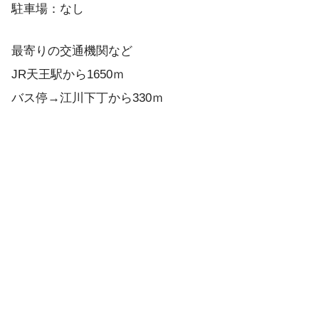
駐車場：なし
最寄りの交通機関など
JR天王駅から1650ｍ
バス停→江川下丁から330ｍ