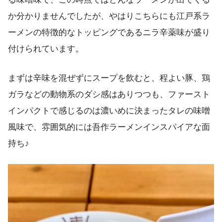
か分かりませんでしたが、やはりこちらにも江戸系ラ
ーメンの特徴的なトッピングであるニラ辛薬味が盛り
付けられています。
まずは辛味を混ぜずにスープを飲むと、程よい豚、鶏
ガラなどの動物系のダシ感はありつつも、ファースト
インパクトで感じるのは濃いめに決まったタレの味噌
風味で、雰囲気的には吾作ラーメンインスパイアな面
持ち♪