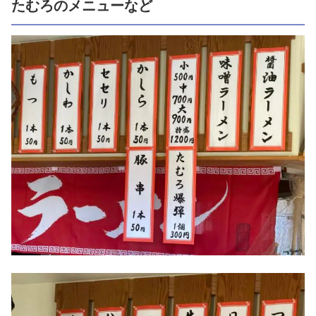
たむろのメニューなど