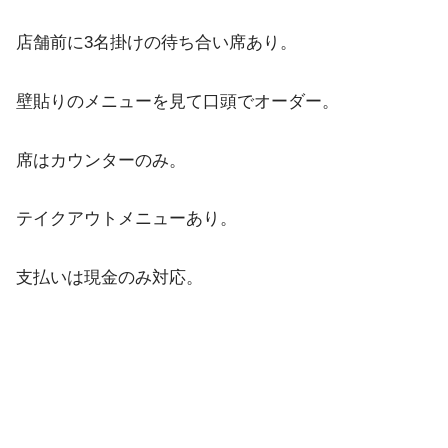
店舗前に3名掛けの待ち合い席あり。
壁貼りのメニューを見て口頭でオーダー。
席はカウンターのみ。
テイクアウトメニューあり。
支払いは現金のみ対応。