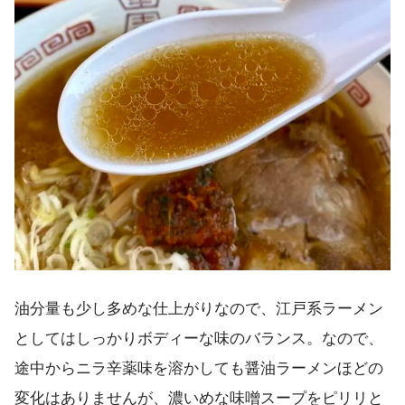
油分量も少し多めな仕上がりなので、江戸系ラーメン
としてはしっかりボディーな味のバランス。なので、
途中からニラ辛薬味を溶かしても醤油ラーメンほどの
変化はありませんが、濃いめな味噌スープをピリリと