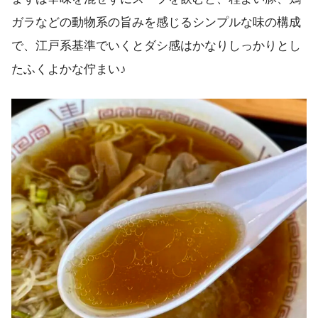
ガラなどの動物系の旨みを感じるシンプルな味の構成
で、江戸系基準でいくとダシ感はかなりしっかりとし
たふくよかな佇まい♪