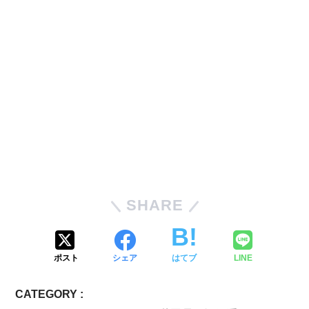
SHARE
ポスト
シェア
はてブ
LINE
CATEGORY :