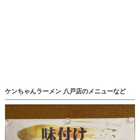
ケンちゃんラーメン 八戸店のメニューなど