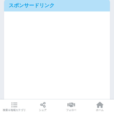
スポンサードリンク
検索＆地域カテゴリ
シェア
フォロー
ホーム