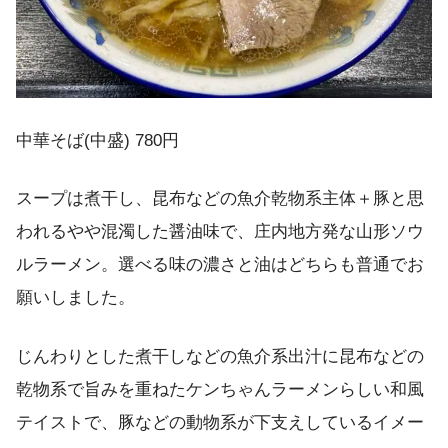
中華そば(中盛) 780円
スープは煮干し、昆布などの魚介乾物系主体＋豚と思
われるやや混濁した醤油味で、庄内地方発な山形ソウ
ルラーメン。選べる味の濃さと油はどちらも普通でお
願いしました。
じんわりとした煮干しなどの魚介系出汁に昆布などの
乾物系で旨みを重ねたケンちゃんラーメンらしい和風
テイストで、豚などの動物系が下支えしているイメー