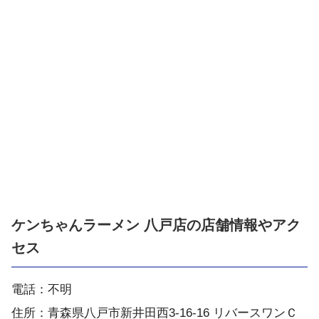
ケンちゃんラーメン 八戸店の店舗情報やアク
セス
電話：不明
住所：青森県八戸市新井田西3-16-16 リバースワンＣ