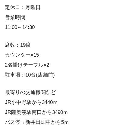
定休日：月曜日
営業時間
11:00～14:30
席数：19席
カウンター×15
2名掛けテーブル×2
駐車場：10台(店舗前)
最寄りの交通機関など
JR小中野駅から3440ｍ
JR陸奥湊駅南口から3490ｍ
バス停→新井田畑中から5ｍ