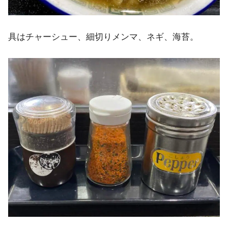
具はチャーシュー、細切りメンマ、ネギ、海苔。