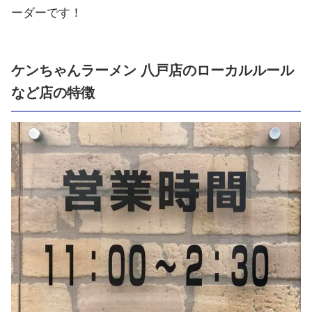
ーダーです！
ケンちゃんラーメン 八戸店のローカルルール
など店の特徴