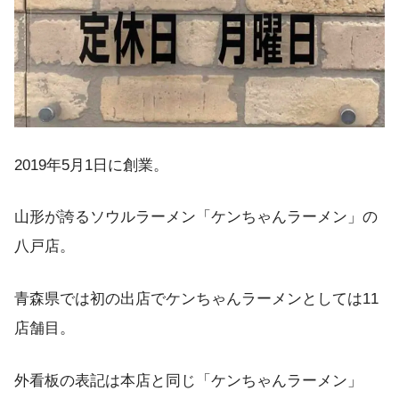
2019年5月1日に創業。
山形が誇るソウルラーメン「ケンちゃんラーメン」の
八戸店。
青森県では初の出店でケンちゃんラーメンとしては11
店舗目。
外看板の表記は本店と同じ「ケンちゃんラーメン」