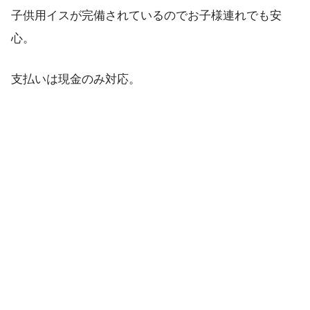
子供用イスが完備されているのでお子様連れでも安
心。
支払いは現金のみ対応。