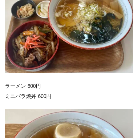
ラーメン 600円
ミニバラ焼丼 600円