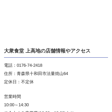
大衆食堂 上高地の店舗情報やアクセス
電話：0176-74-2418
住所：青森県十和田市法量焼山64
定休日：不定休
営業時間
10:00～14:30