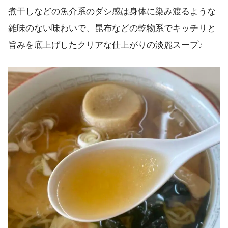
煮干しなどの魚介系のダシ感は身体に染み渡るような
雑味のない味わいで、昆布などの乾物系でキッチリと
旨みを底上げしたクリアな仕上がりの淡麗スープ♪