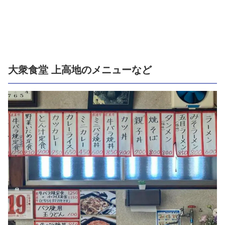
大衆食堂 上高地のメニューなど