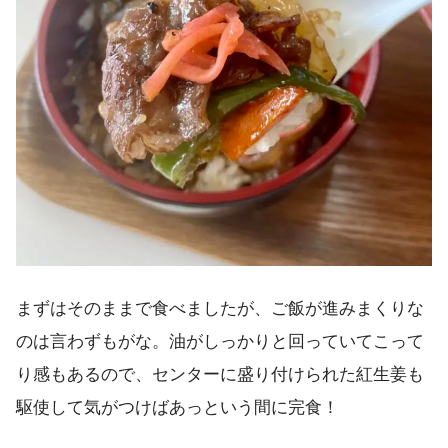
まずはそのままで食べましたが、ご飯が進みまくりな
のは言わずもがな。油がしっかりと回っていてこって
り感もあるので、センターに盛り付けられた紅生姜も
駆使して気がつけばあっという間に完食！