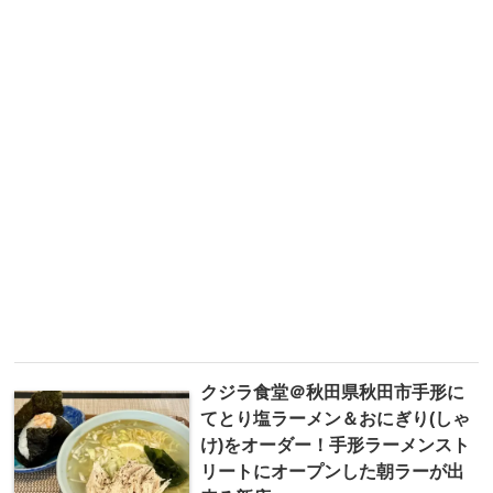
クジラ食堂＠秋田県秋田市手形に
てとり塩ラーメン＆おにぎり(しゃ
け)をオーダー！手形ラーメンスト
リートにオープンした朝ラーが出