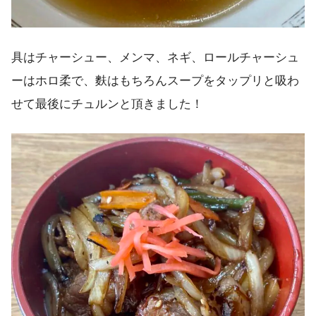
具はチャーシュー、メンマ、ネギ、ロールチャーシュ
ーはホロ柔で、麩はもちろんスープをタップリと吸わ
せて最後にチュルンと頂きました！