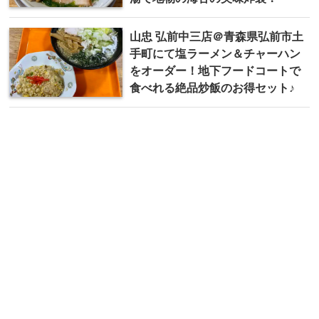
山忠 弘前中三店＠青森県弘前市土
手町にて塩ラーメン＆チャーハン
をオーダー！地下フードコートで
食べれる絶品炒飯のお得セット♪