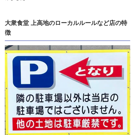
大衆食堂 上高地のローカルルールなど店の特
徴