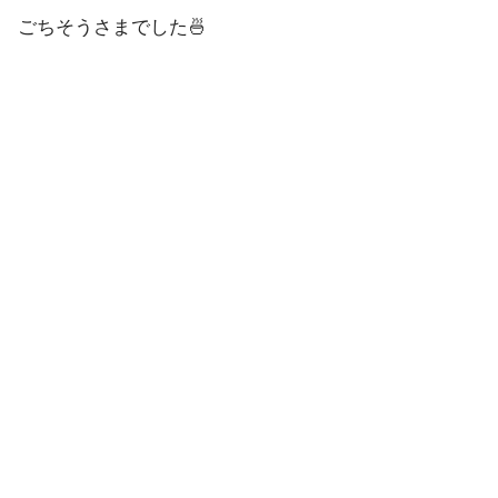
ごちそうさまでした🍜