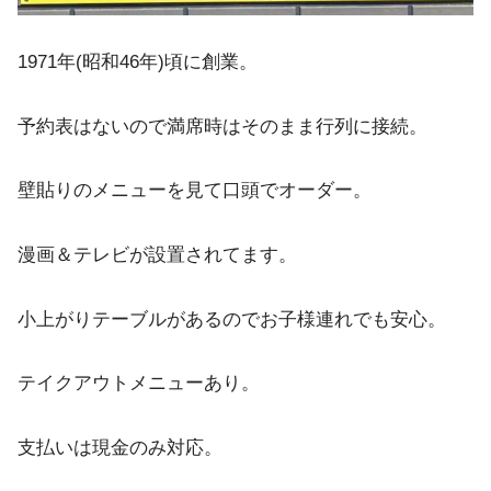
1971年(昭和46年)頃に創業。
予約表はないので満席時はそのまま行列に接続。
壁貼りのメニューを見て口頭でオーダー。
漫画＆テレビが設置されてます。
小上がりテーブルがあるのでお子様連れでも安心。
テイクアウトメニューあり。
支払いは現金のみ対応。