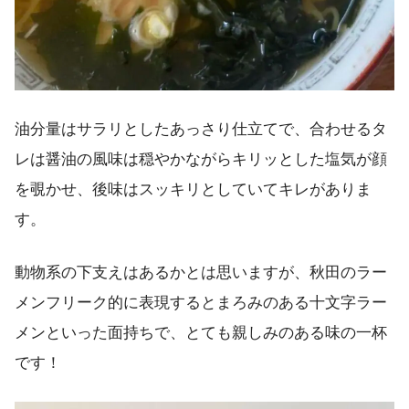
油分量はサラリとしたあっさり仕立てで、合わせるタ
レは醤油の風味は穏やかながらキリッとした塩気が顔
を覗かせ、後味はスッキリとしていてキレがありま
す。
動物系の下支えはあるかとは思いますが、秋田のラー
メンフリーク的に表現するとまろみのある十文字ラー
メンといった面持ちで、とても親しみのある味の一杯
です！