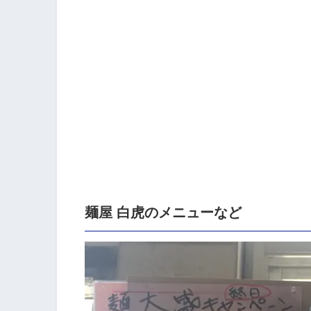
麺屋 白虎のメニューなど