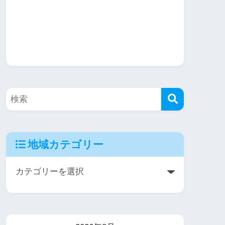
地域カテゴリー