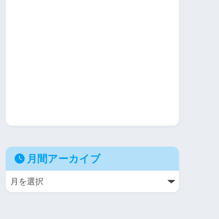
月間アーカイブ