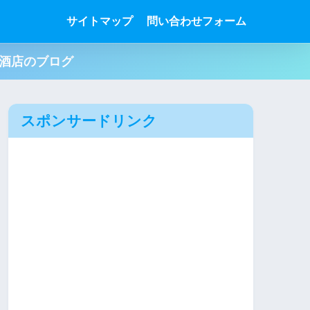
サイトマップ
問い合わせフォーム
肉酒店のブログ
スポンサードリンク