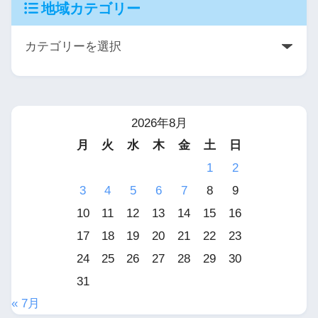
地域カテゴリー
2026年8月
月
火
水
木
金
土
日
1
2
3
4
5
6
7
8
9
10
11
12
13
14
15
16
17
18
19
20
21
22
23
24
25
26
27
28
29
30
31
« 7月