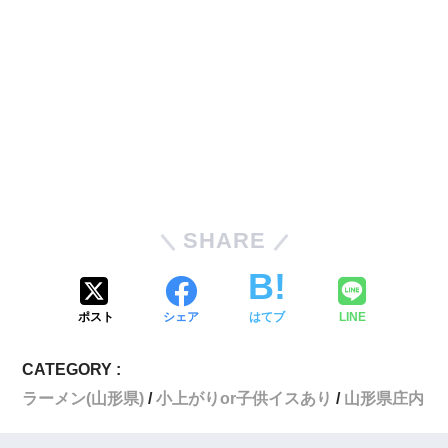
SHARE
ポスト
シェア
はてブ
LINE
CATEGORY :
ラーメン(山形県)
小上がりor子供イスあり
山形県庄内