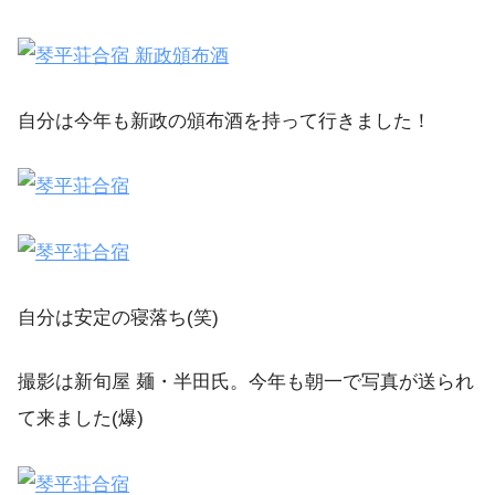
自分は今年も新政の頒布酒を持って行きました！
自分は安定の寝落ち(笑)
撮影は新旬屋 麺・半田氏。今年も朝一で写真が送られ
て来ました(爆)