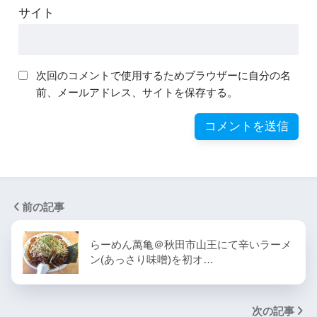
サイト
次回のコメントで使用するためブラウザーに自分の名
前、メールアドレス、サイトを保存する。
前の記事
らーめん萬亀＠秋田市山王にて辛いラーメ
ン(あっさり味噌)を初オ…
次の記事