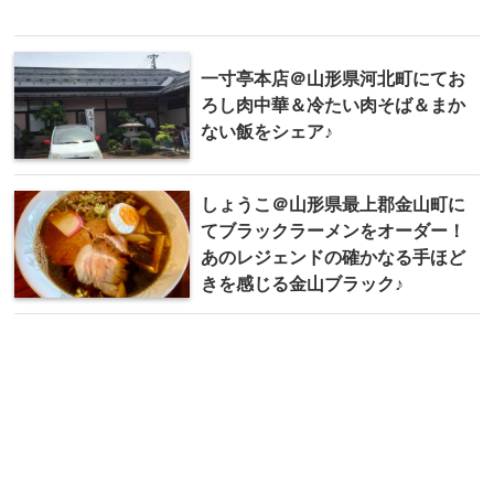
一寸亭本店＠山形県河北町にてお
ろし肉中華＆冷たい肉そば＆まか
ない飯をシェア♪
しょうこ＠山形県最上郡金山町に
てブラックラーメンをオーダー！
あのレジェンドの確かなる手ほど
きを感じる金山ブラック♪