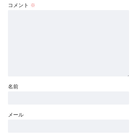
コメント
※
名前
メール