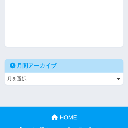
月間アーカイブ
HOME