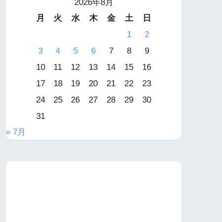
2026年8月
月
火
水
木
金
土
日
1
2
3
4
5
6
7
8
9
10
11
12
13
14
15
16
17
18
19
20
21
22
23
24
25
26
27
28
29
30
31
« 7月