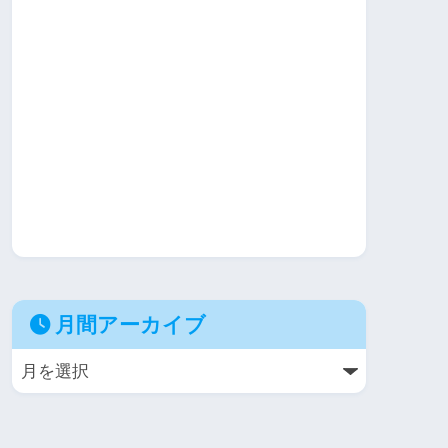
月間アーカイブ