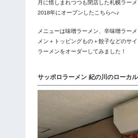
月に惜しまれつつも閉店した札幌ラーメ
2018年にオープンしたこちらへ♪
メニューは味噌ラーメン、辛味噌ラーメ
メン＋トッピングもの＋餃子などのサイ
ラーメンをオーダーしてみました！
サッポロラーメン 紀の川のローカ