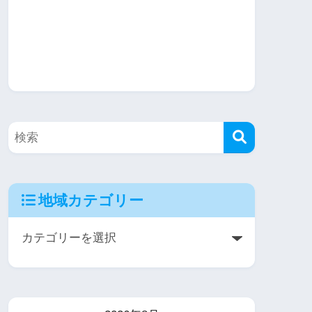
地域カテゴリー