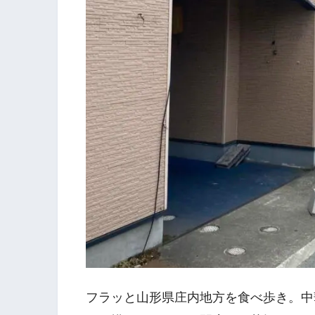
フラッと山形県庄内地方を食べ歩き。中華