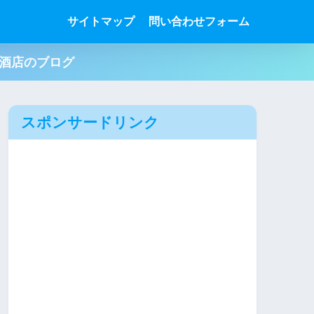
サイトマップ
問い合わせフォーム
肉酒店のブログ
スポンサードリンク