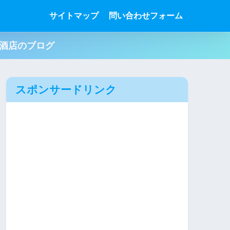
サイトマップ
問い合わせフォーム
肉酒店のブログ
スポンサードリンク