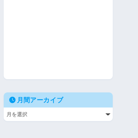
月間アーカイブ