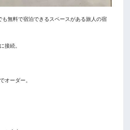
でも無料で宿泊できるスペースがある旅人の宿
に接続。
でオーダー。