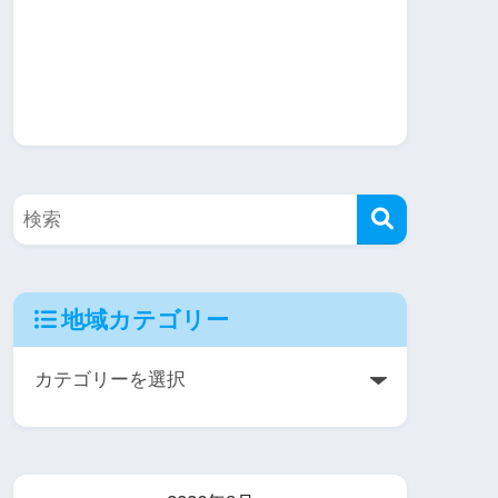
地域カテゴリー