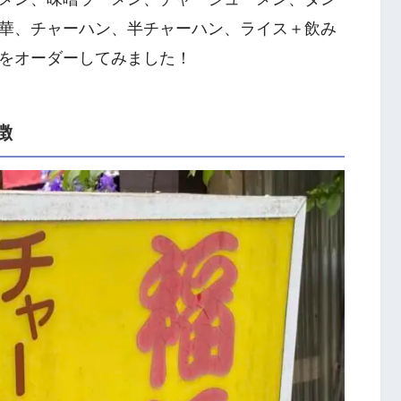
華、チャーハン、半チャーハン、ライス＋飲み
をオーダーしてみました！
徴