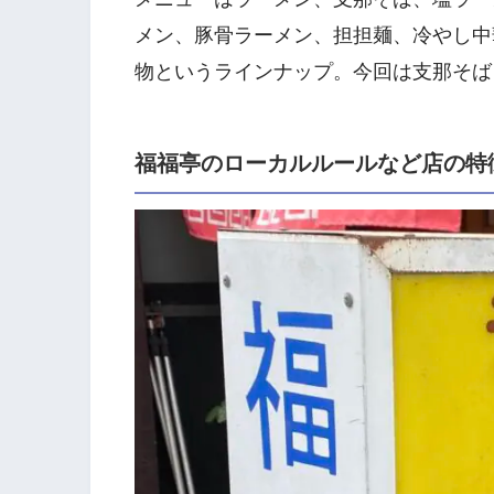
メン、豚骨ラーメン、担担麺、冷やし中
物というラインナップ。今回は支那そば
福福亭のローカルルールなど店の特