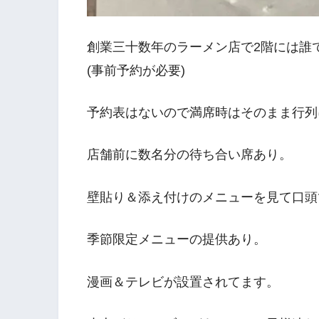
創業三十数年のラーメン店で2階には誰
(事前予約が必要)
予約表はないので満席時はそのまま行列
店舗前に数名分の待ち合い席あり。
壁貼り＆添え付けのメニューを見て口頭
季節限定メニューの提供あり。
漫画＆テレビが設置されてます。