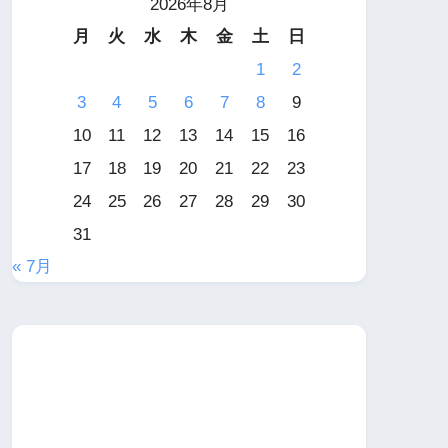
2026年8月
月
火
水
木
金
土
日
1
2
3
4
5
6
7
8
9
10
11
12
13
14
15
16
17
18
19
20
21
22
23
24
25
26
27
28
29
30
31
« 7月