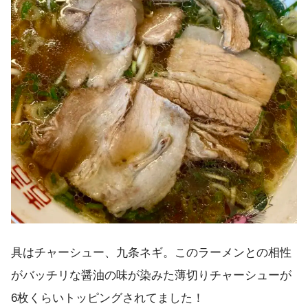
具はチャーシュー、九条ネギ。このラーメンとの相性
がバッチリな醤油の味が染みた薄切りチャーシューが
6枚くらいトッピングされてました！