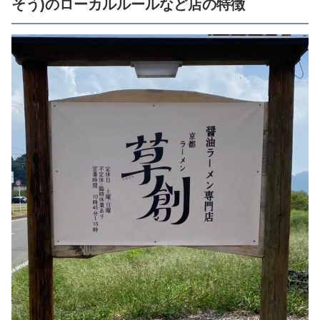
そう)のローカルルールなど店の特徴