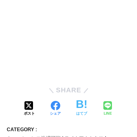
SHARE
ポスト
シェア
はてブ
LINE
CATEGORY :