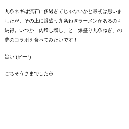
九条ネギは流石に多過ぎてじゃないかと最初は思いま
したが、その上に爆盛り九条ねぎラーメンがあるのも
納得。いつか「肉増し増し」と「爆盛り九条ねぎ」の
夢のコラボを食べてみたいです！
旨い!(b^ー°)
ごちそうさまでした🍜