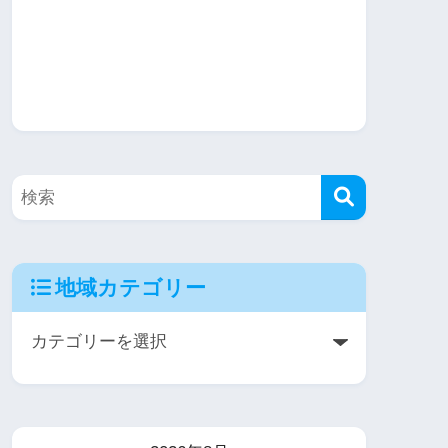
地域カテゴリー