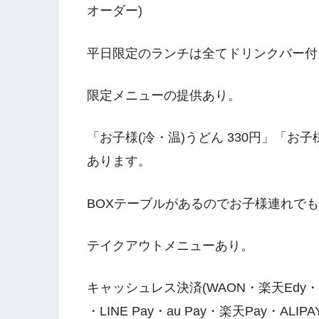
オーダー)
平日限定のランチは全てドリンクバー付
限定メニューの提供あり。
「お子様(冷・温)うどん 330円」「お子
あります。
BOXテーブルがあるのでお子様連れで
テイクアウトメニューあり。
キャッシュレス決済(WAON・楽天Edy・nana
・LINE Pay・au Pay・楽天Pay・ALIP