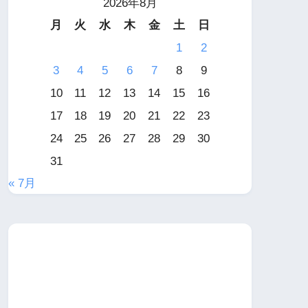
2026年8月
月
火
水
木
金
土
日
1
2
3
4
5
6
7
8
9
10
11
12
13
14
15
16
17
18
19
20
21
22
23
24
25
26
27
28
29
30
31
« 7月