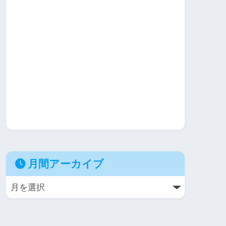
月間アーカイブ