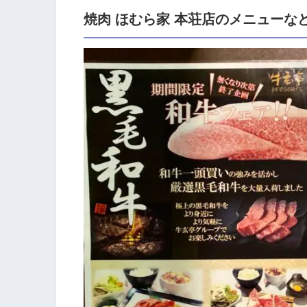
焼肉 ほむら家 本荘店のメニューな