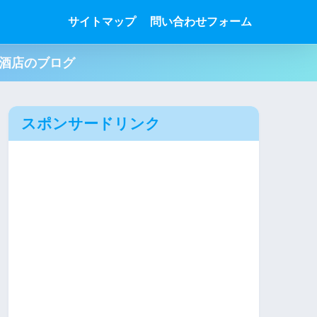
サイトマップ
問い合わせフォーム
肉酒店のブログ
スポンサードリンク