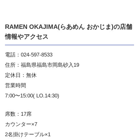
RAMEN OKAJIMA(らあめん おかじま)の店舗
情報やアクセス
電話：024-597-8533
住所：福島県福島市岡島砂入19
定休日：無休
営業時間
7:00〜15:00( LO.14:30)
席数：17席
カウンター×7
2名掛けテーブル×1