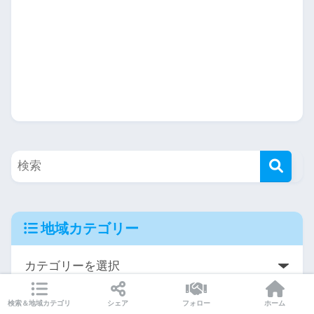
地域カテゴリー
検索＆地域カテゴリ
シェア
フォロー
ホーム