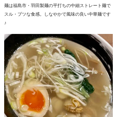
麺は福島市・羽田製麺の平打ちの中細ストレート麺で
スル・プツな食感。しなやかで風味の良い中華麺です
♪