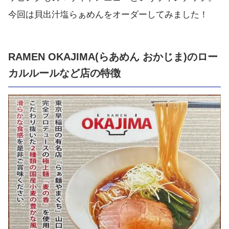
今回は貝出汁塩らぁめんをオーダーしてみました！
RAMEN OKAJIMA(らあめん おかじま)のロー
カルルールなど店の特徴