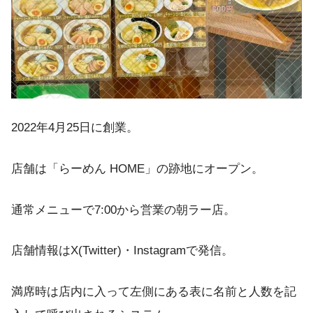
2022年4月25日に創業。
店舗は「らーめん HOME」の跡地にオープン。
通常メニューで7:00から営業の朝ラー店。
店舗情報はX(Twitter)・Instagramで発信。
満席時は店内に入って左側にある表に名前と人数を記