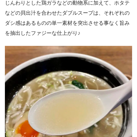
じんわりとした鶏ガラなどの動物系に加えて、ホタテ
などの貝出汁を合わせたダブルスープは、それぞれの
ダシ感はあるものの単一素材を突出させる事なく旨み
を抽出したファジーな仕上がり♪