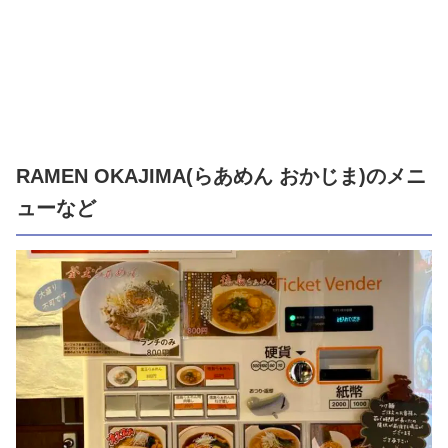
RAMEN OKAJIMA(らあめん おかじま)のメニ
ューなど