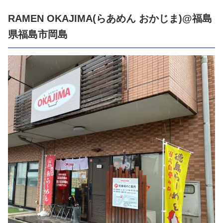
RAMEN OKAJIMA(らあめん おかじま)@福島
県福島市岡島