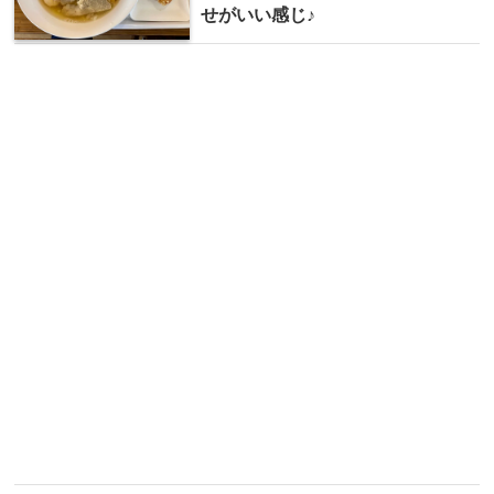
せがいい感じ♪