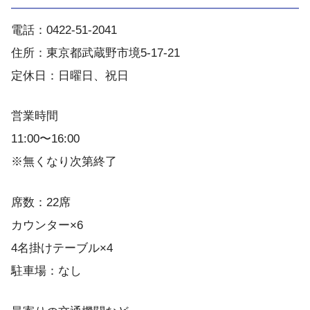
電話：0422-51-2041
住所：東京都武蔵野市境5-17-21
定休日：日曜日、祝日
営業時間
11:00〜16:00
※無くなり次第終了
席数：22席
カウンター×6
4名掛けテーブル×4
駐車場：なし