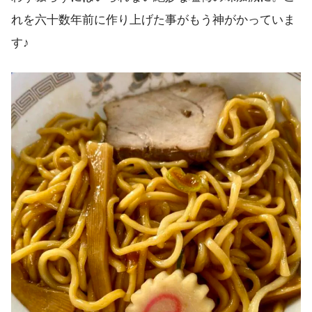
れを六十数年前に作り上げた事がもう神がかっていま
す♪