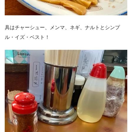
具はチャーシュー、メンマ、ネギ、ナルトとシンプ
ル・イズ・ベスト！