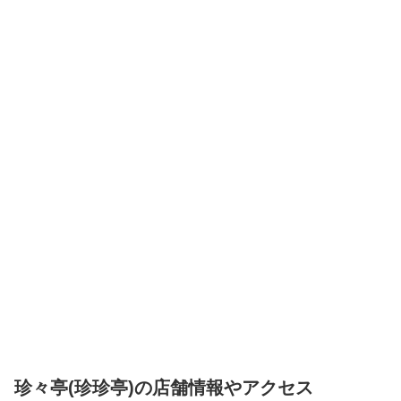
珍々亭(珍珍亭)の店舗情報やアクセス