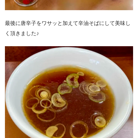
最後に唐辛子をワサッと加えて辛油そばにして美味し
く頂きました♪