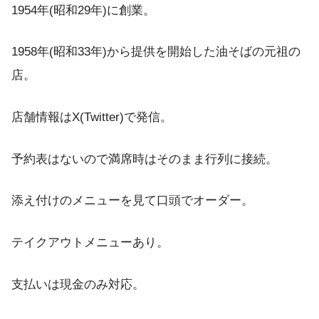
1954年(昭和29年)に創業。
1958年(昭和33年)から提供を開始した油そばの元祖の
店。
店舗情報はX(Twitter)で発信。
予約表はないので満席時はそのまま行列に接続。
添え付けのメニューを見て口頭でオーダー。
テイクアウトメニューあり。
支払いは現金のみ対応。