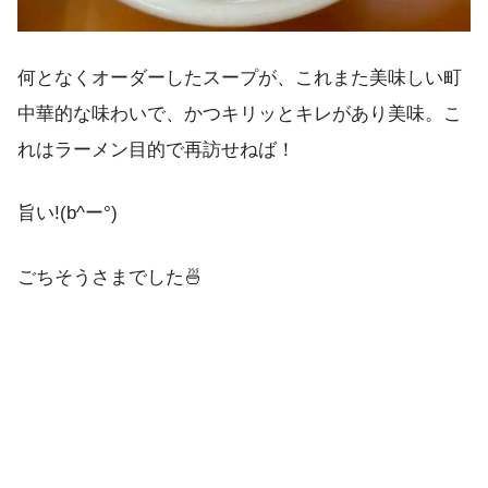
何となくオーダーしたスープが、これまた美味しい町
中華的な味わいで、かつキリッとキレがあり美味。こ
れはラーメン目的で再訪せねば！
旨い!(b^ー°)
ごちそうさまでした🍜