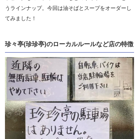
うラインナップ。今回は油そばとスープをオーダーし
てみました！
珍々亭(珍珍亭)のローカルルールなど店の特徴