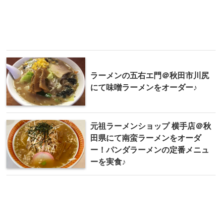
ラーメンの五右エ門＠秋田市川尻
にて味噌ラーメンをオーダー♪
元祖ラーメンショップ 横手店＠秋
田県にて南蛮ラーメンをオーダ
ー！パンダラーメンの定番メニュ
ーを実食♪