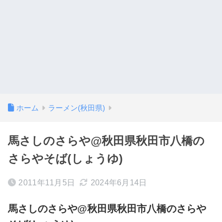
ホーム
ラーメン(秋田県)
馬さしのさらや@秋田県秋田市八橋の
さらやそば(しょうゆ)
2011年11月5日
2024年6月14日
馬さしのさらや@秋田県秋田市八橋のさらや