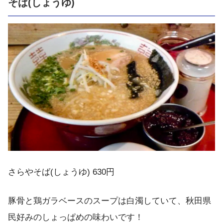
そば(しょうゆ)
さらやそば(しょうゆ) 630円
豚骨と鶏ガラベースのスープは白濁していて、秋田県
民好みのしょっぱめの味わいです！