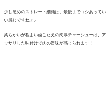
少し硬めのストレート細麺は、最後までコシあってい
い感じですねぇ♪
柔らかいが程よい歯ごたえの肉厚チャーシューは、ア
ッサリした味付けで肉の旨味が感じられます！