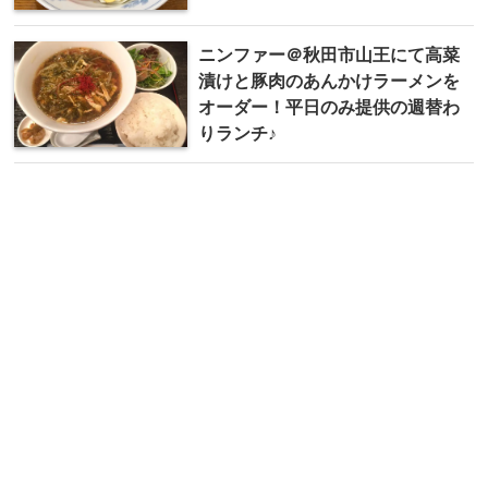
ニンファー＠秋田市山王にて高菜
漬けと豚肉のあんかけラーメンを
オーダー！平日のみ提供の週替わ
りランチ♪