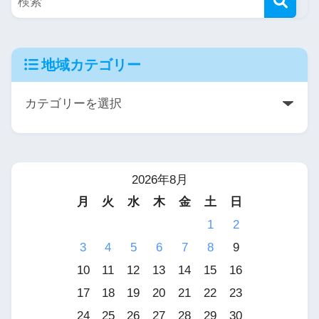
地域カテゴリー
2026年8月
月
火
水
木
金
土
日
1
2
3
4
5
6
7
8
9
10
11
12
13
14
15
16
17
18
19
20
21
22
23
24
25
26
27
28
29
30