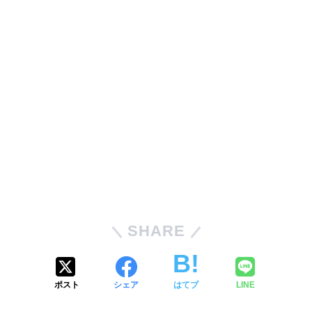
SHARE
ポスト
シェア
はてブ
LINE