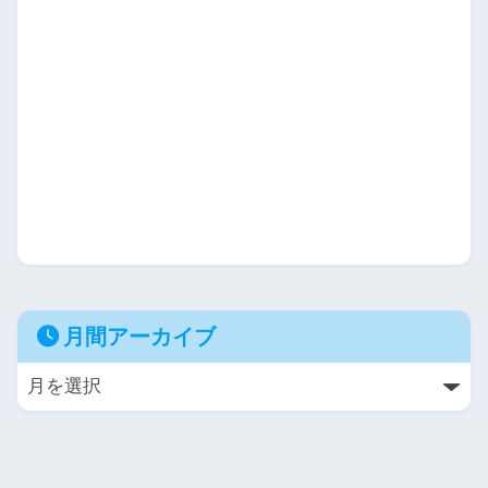
月間アーカイブ