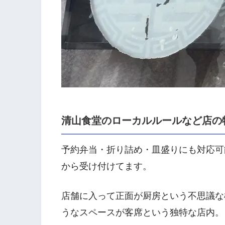
清山食堂のローカルルールなど店の
予約弁当・折り詰め・皿盛りにも対応可能
から受け付けてます。
店舗に入って正面が厨房という不思議な
うなスペースが客席という独特な店内。