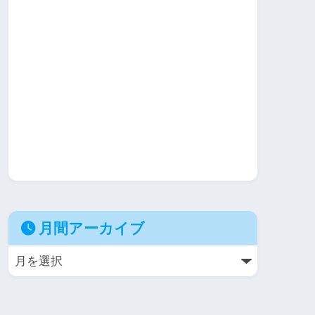
月間アーカイブ