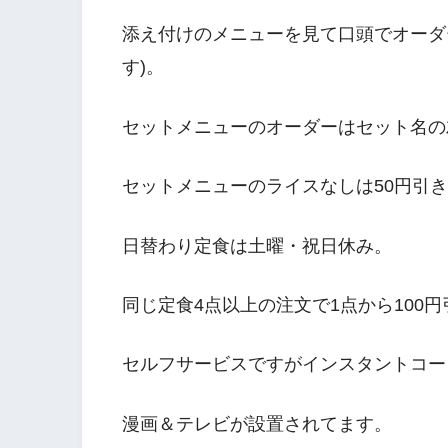
添え付けのメニューを見て口頭でオーダ
す)。
セットメニューのオーダーはセット名の
セットメニューのライスなしは50円引
日替わり定食は土曜・祝日休み。
同じ定食4点以上の注文で1点から100円
セルフサービスですがインスタントコー
漫画＆テレビが設置されてます。