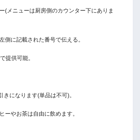
ー(メニューは厨房側のカウンター下にありま
左側に記載された番号で伝える。
きで提供可能。
引きになります(単品は不可)。
ヒーやお茶は自由に飲めます。