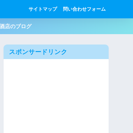
サイトマップ
問い合わせフォーム
肉酒店のブログ
スポンサードリンク