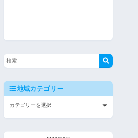
地域カテゴリー