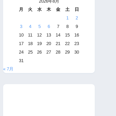
2026年8月
月
火
水
木
金
土
日
1
2
3
4
5
6
7
8
9
10
11
12
13
14
15
16
17
18
19
20
21
22
23
24
25
26
27
28
29
30
31
« 7月