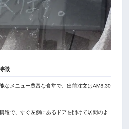
特徴
なメニュー豊富な食堂で、出前注文はAM8:30
構造で、すぐ左側にあるドアを開けて居間のよ