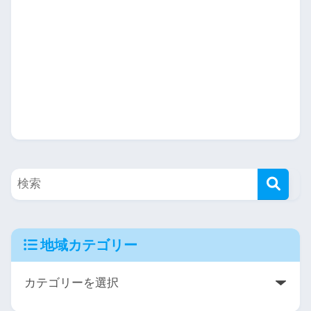
地域カテゴリー