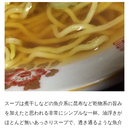
スープは煮干しなどの魚介系に昆布など乾物系の旨み
を加えたと思われる非常にシンプルな一杯。油浮きが
ほとんど無いあっさりスープで、透き通るような魚介