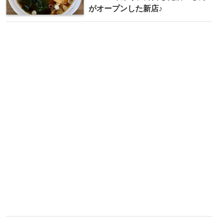
がオープンした新店♪