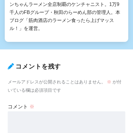
ンちゃんラーメン全店制覇のケンチャニスト。1万9
千人のFBグループ・秋田のらーめん部の管理人。本
ブログ「筋肉酒店のラーメン食ったら上げマッス
ル！」を運営。
コメントを残す
メールアドレスが公開されることはありません。
※
が付
いている欄は必須項目です
コメント
※