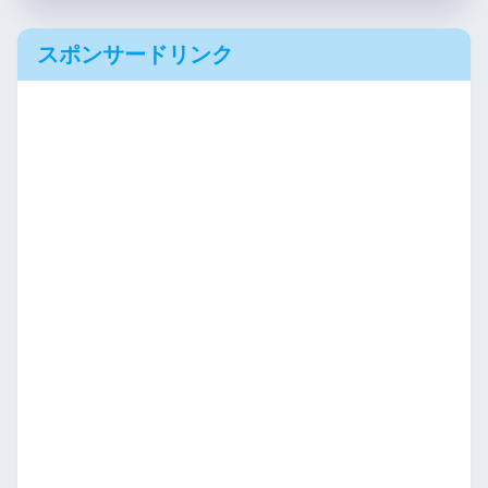
スポンサードリンク