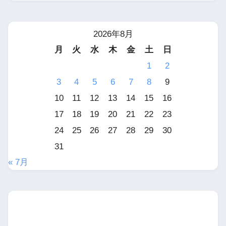
2026年8月
月
火
水
木
金
土
日
1
2
3
4
5
6
7
8
9
10
11
12
13
14
15
16
17
18
19
20
21
22
23
24
25
26
27
28
29
30
31
« 7月