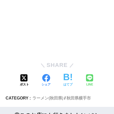
SHARE
ポスト
シェア
はてブ
LINE
CATEGORY :
ラーメン(秋田県)
秋田県横手市