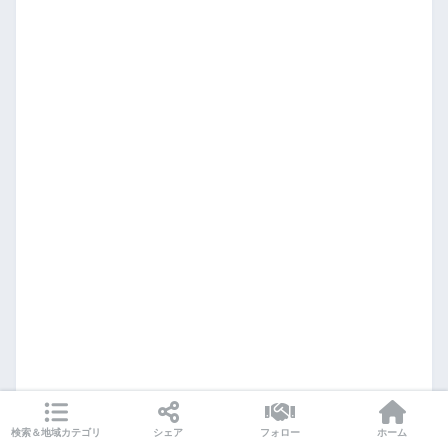
検索＆地域カテゴリ
シェア
フォロー
ホーム