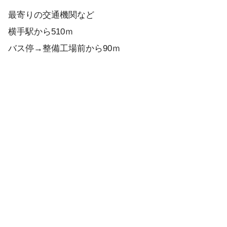
最寄りの交通機関など
横手駅から510ｍ
バス停→整備工場前から90ｍ