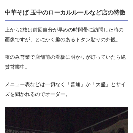
中華そば 玉中のローカルルールなど店の特徴
上から2枚は前回自分が早めの時間帯に訪問した時の
画像ですが、とにかく趣のあるトタン貼りの外観。
夜のみ営業で店舗前の看板に明かりが灯っていたら絶
賛営業中。
メニュー表などは一切なく「普通」か「大盛」とサイ
ズを聞かれるのでオーダー。