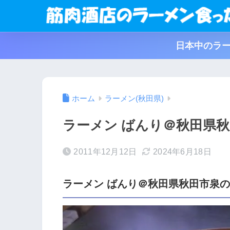
日本中のラー
ホーム
ラーメン(秋田県)
ラーメン ばんり＠秋田県秋
2011年12月12日
2024年6月18日
ラーメン ばんり＠秋田県秋田市泉の