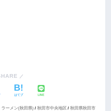
SHARE
ア
はてブ
LINE
ラーメン(秋田県)
秋田市中央地区
秋田県秋田市