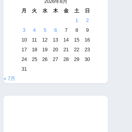
2026年8月
月
火
水
木
金
土
日
1
2
3
4
5
6
7
8
9
10
11
12
13
14
15
16
17
18
19
20
21
22
23
24
25
26
27
28
29
30
31
« 7月