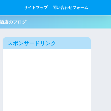
サイトマップ
問い合わせフォーム
肉酒店のブログ
スポンサードリンク