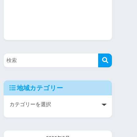
地域カテゴリー