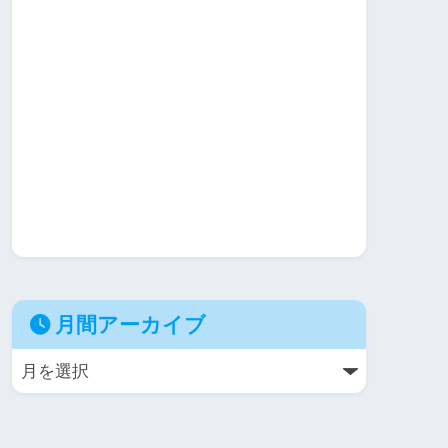
月間アーカイブ