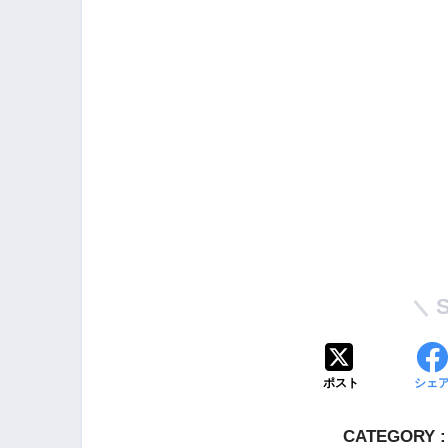
ポスト
シェ
CATEGORY :