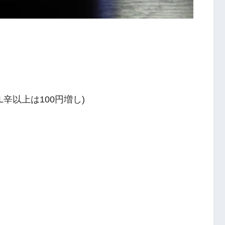
辛以上は100円増し)