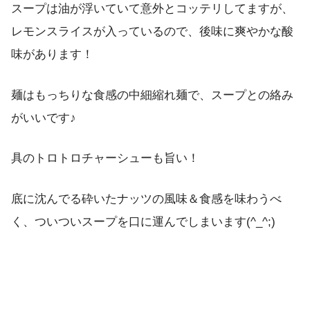
スープは油が浮いていて意外とコッテリしてますが、
レモンスライスが入っているので、後味に爽やかな酸
味があります！
麺はもっちりな食感の中細縮れ麺で、スープとの絡み
がいいです♪
具のトロトロチャーシューも旨い！
底に沈んでる砕いたナッツの風味＆食感を味わうべ
く、ついついスープを口に運んでしまいます(^_^;)