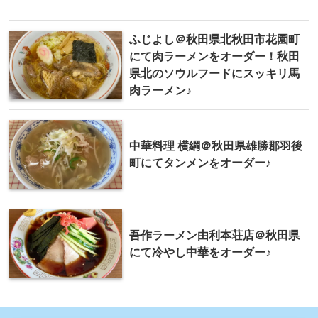
ふじよし＠秋田県北秋田市花園町
にて肉ラーメンをオーダー！秋田
県北のソウルフードにスッキリ馬
肉ラーメン♪
中華料理 横綱＠秋田県雄勝郡羽後
町にてタンメンをオーダー♪
吾作ラーメン由利本荘店＠秋田県
にて冷やし中華をオーダー♪