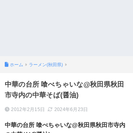
ホーム
ラーメン(秋田県)
中華の台所 喰べちゃいな@秋田県秋田
市寺内の中華そば(醤油)
2012年2月15日
2024年6月23日
中華の台所 喰べちゃいな@秋田県秋田市寺内