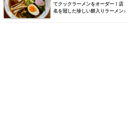
てクックラーメンをオーダー！店
名を冠した珍しい餅入りラーメン♪