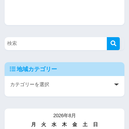
地域カテゴリー
2026年8月
月
火
水
木
金
土
日