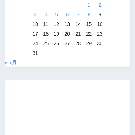
1
2
3
4
5
6
7
8
9
10
11
12
13
14
15
16
17
18
19
20
21
22
23
24
25
26
27
28
29
30
31
« 7月