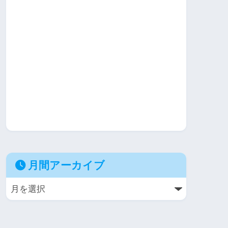
月間アーカイブ