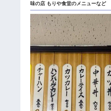
味の店 もりや食堂のメニューなど