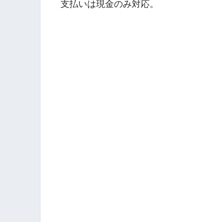
支払いは現金のみ対応。