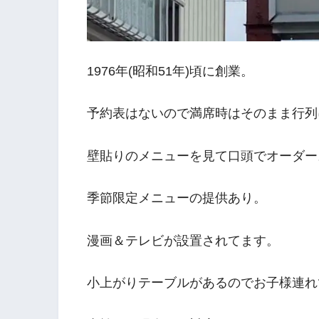
1976年(昭和51年)頃に創業。
予約表はないので満席時はそのまま行列
壁貼りのメニューを見て口頭でオーダー
季節限定メニューの提供あり。
漫画＆テレビが設置されてます。
小上がりテーブルがあるのでお子様連れ