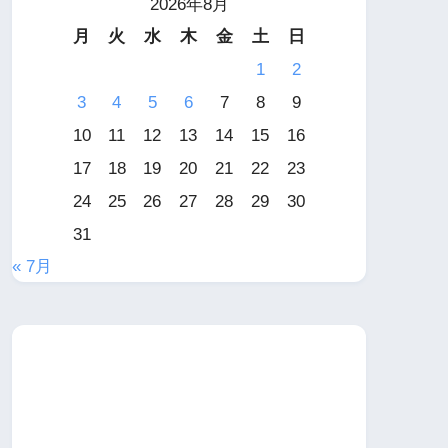
2026年8月
月
火
水
木
金
土
日
1
2
3
4
5
6
7
8
9
10
11
12
13
14
15
16
17
18
19
20
21
22
23
24
25
26
27
28
29
30
31
« 7月