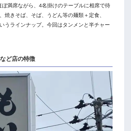
ぼほぼ満席ながら、4名掛けのテーブルに相席で待
、焼きそば、そば、うどん等の麺類＋定食、
いうラインナップ。今回はタンメンと半チャー
ルなど店の特徴