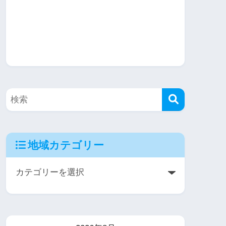
地域カテゴリー