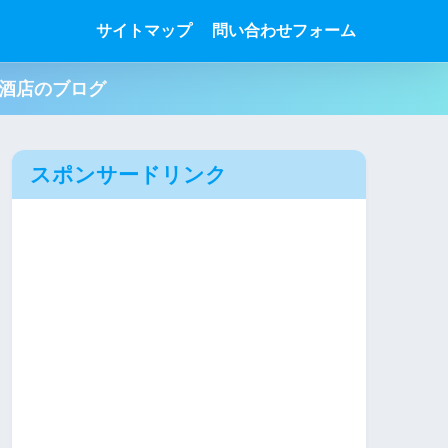
サイトマップ
問い合わせフォーム
肉酒店のブログ
スポンサードリンク