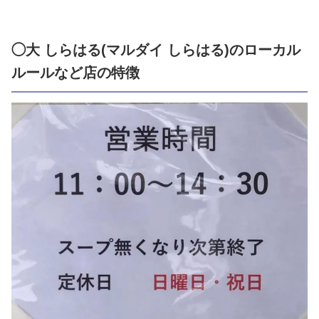
◯大 しらはる(マルダイ しらはる)のローカル
ルールなど店の特徴