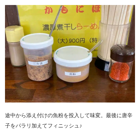
途中から添え付けの魚粉を投入して味変。最後に唐辛
子をパラリ加えてフィニッシュ♪