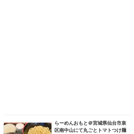
らーめんおもと＠宮城県仙台市泉
区南中山にて丸ごとトマトつけ麺