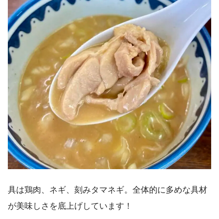
具は鶏肉、ネギ、刻みタマネギ。全体的に多めな具材
が美味しさを底上げしています！