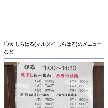
◯大 しらはる(マルダイ しらはる)のメニュー
など