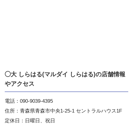
◯大 しらはる(マルダイ しらはる)の店舗情報
やアクセス
電話：090-9039-4395
住所：青森県青森市中央1-25-1 セントラルハウス1F
定休日：日曜日、祝日