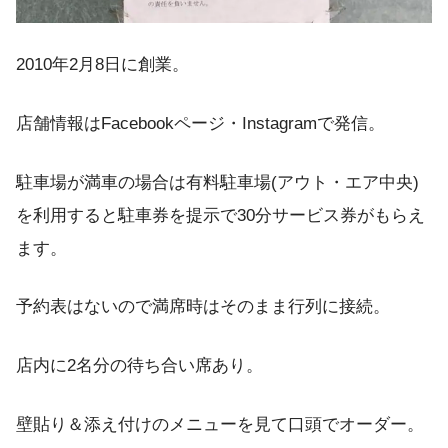
2010年2月8日に創業。
店舗情報はFacebookページ・Instagramで発信。
駐車場が満車の場合は有料駐車場(アウト・エア中央)
を利用すると駐車券を提示で30分サービス券がもらえ
ます。
予約表はないので満席時はそのまま行列に接続。
店内に2名分の待ち合い席あり。
壁貼り＆添え付けのメニューを見て口頭でオーダー。