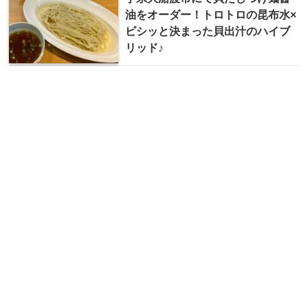
油をオーダー！トロトロの昆布水×
ビシッと決まった貝出汁のハイブ
リッド♪