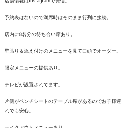
店舗情報はInstagramで発信。
予約表はないので満席時はそのまま行列に接続。
店内に8名分の待ち合い席あり。
壁貼り＆添え付けのメニューを見て口頭でオーダー。
限定メニューの提供あり。
テレビが設置されてます。
片側がベンチシートのテーブル席があるのでお子様連
れでも安心。
テイクアウトメニューあり。