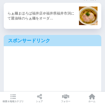
らぁ麺まほろば福井店＠福井県福井市渕に
て醤油味のらぁ麺をオーダ…
スポンサードリンク
検索＆地域カテゴリ
シェア
フォロー
ホーム