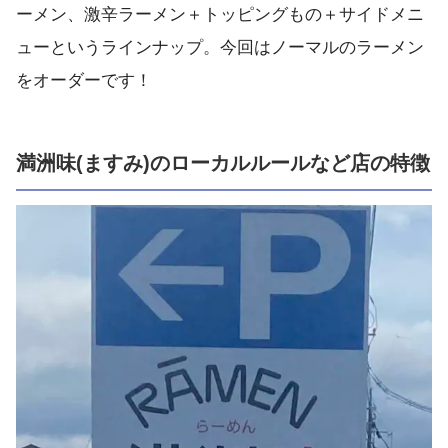
ーメン、激辛ラーメン＋トッピングもの＋サイドメニ
ューというラインナップ。今回はノーマルのラーメン
をオーダーです！
満洲味(ますみ)のローカルルールなど店の特徴