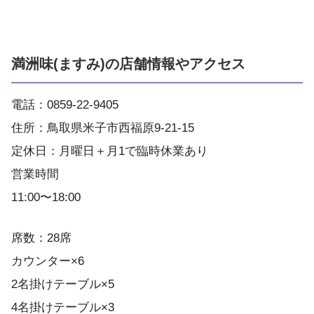
満洲味(ますみ)の店舗情報やアクセス
電話：0859-22-9405
住所：鳥取県米子市西福原9-21-15
定休日：月曜日＋月1で臨時休業あり
営業時間
11:00〜18:00
席数：28席
カウンター×6
2名掛けテーブル×5
4名掛けテーブル×3