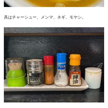
具はチャーシュー、メンマ、ネギ、モヤシ。