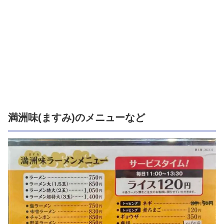
満洲味(ますみ)のメニューなど