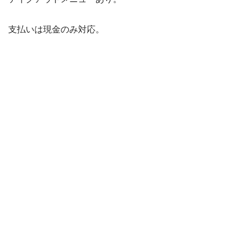
支払いは現金のみ対応。