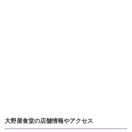
大野屋食堂の店舗情報やアクセス