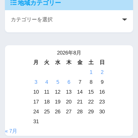
地域カテゴリー
2026年8月
月
火
水
木
金
土
日
1
2
3
4
5
6
7
8
9
10
11
12
13
14
15
16
17
18
19
20
21
22
23
24
25
26
27
28
29
30
31
« 7月