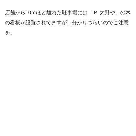
店舗から10ｍほど離れた駐車場には「Ｐ 大野や」の木
の看板が設置されてますが、分かりづらいのでご注意
を。