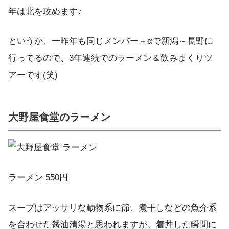
年は北を攻めます♪
というか、一昨年も同じメンバー＋αで新潟～長野に
行ってるので、3年連続でのラーメン＆飲みまくりツ
アーです(笑)
大野屋食堂のラーメン
ラーメン 550円
スープはアッサリな動物系に節、煮干しなどの魚介系
を合わせた醤油清湯と思われますが、着丼した瞬間に