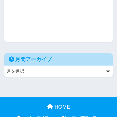
月間アーカイブ
HOME