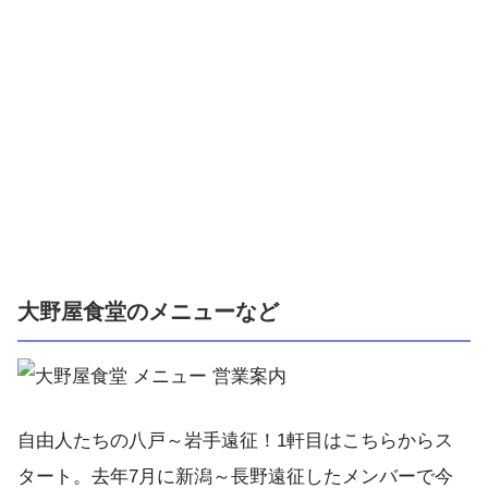
大野屋食堂のメニューなど
自由人たちの八戸～岩手遠征！1軒目はこちらからス
タート。去年7月に新潟～長野遠征したメンバーで今