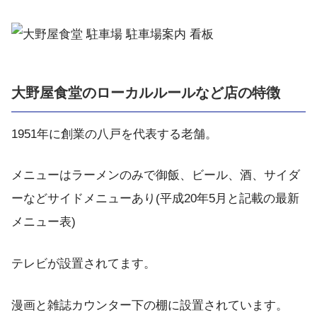
大野屋食堂のローカルルールなど店の特徴
1951年に創業の八戸を代表する老舗。
メニューはラーメンのみで御飯、ビール、酒、サイダ
ーなどサイドメニューあり(平成20年5月と記載の最新
メニュー表)
テレビが設置されてます。
漫画と雑誌カウンター下の棚に設置されています。