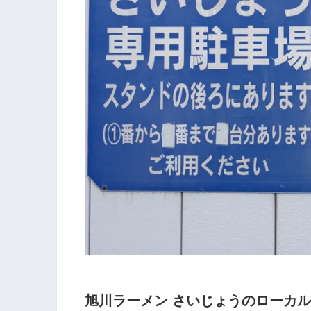
旭川ラーメン さいじょうのローカ