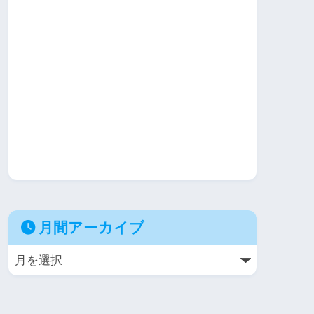
月間アーカイブ