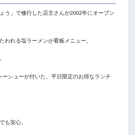
ょう」で修行した店主さんが2002年にオープン
たわれる塩ラーメンが看板メニュー。
。
ャーシューが付いた、平日限定のお得なランチ
でも安心。