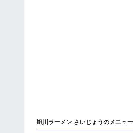
旭川ラーメン さいじょうのメニュ