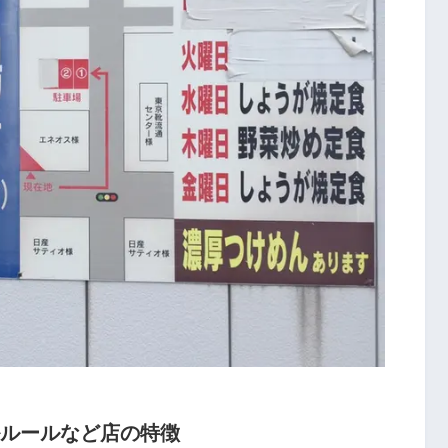
ルルールなど店の特徴