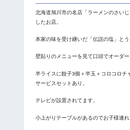
北海道旭川市の名店「ラーメンのさいじ
したお店。
本家の味を受け継いだ「伝説の塩」とう
壁貼りのメニューを見て口頭でオーダー
半ライスに餃子3個＋半玉＋コロコロチ
サービスセットあり。
テレビが設置されてます。
小上がりテーブルがあるのでお子様連れ