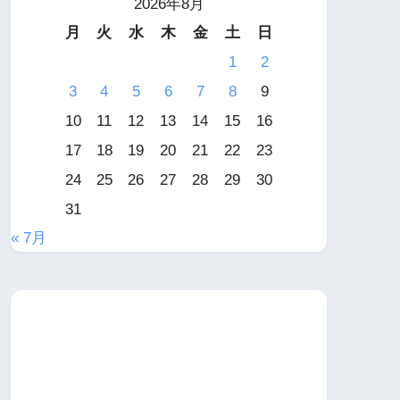
2026年8月
月
火
水
木
金
土
日
1
2
3
4
5
6
7
8
9
10
11
12
13
14
15
16
17
18
19
20
21
22
23
24
25
26
27
28
29
30
31
« 7月