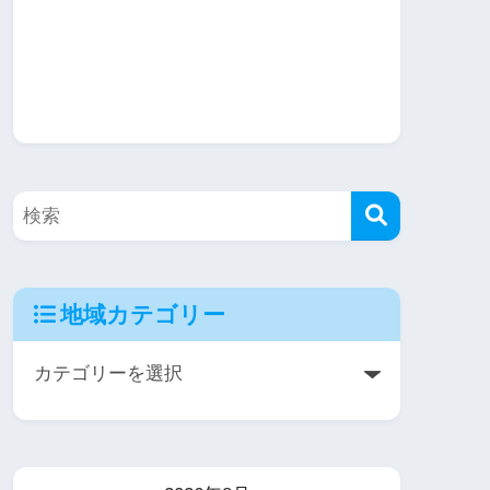
地域カテゴリー