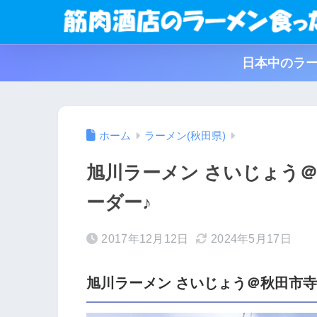
日本中のラー
ホーム
ラーメン(秋田県)
旭川ラーメン さいじょう
ーダー♪
2017年12月12日
2024年5月17日
旭川ラーメン さいじょう＠秋田市