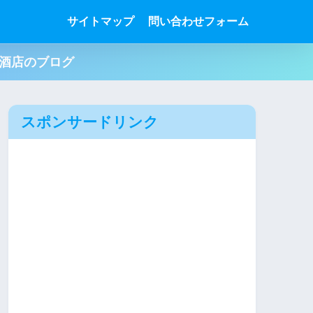
サイトマップ
問い合わせフォーム
肉酒店のブログ
スポンサードリンク