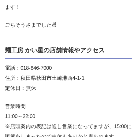
ます！
ごちそうさまでした🍜
麺工房 かい星の店舗情報やアクセス
電話：018-846-7000
住所：秋田県秋田市土崎港西4-1-1
定休日：無休
営業時間
11:00～22:00
※店頭案内の表記は通し営業になってますが、15:00に
暖簾をしまったので中休みありかと思われます。