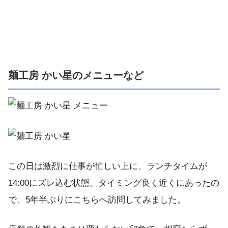
麺工房 かい星のメニューなど
この日は激烈に仕事が忙しい上に、ランチタイムが
14:00にズレ込む状態。タイミング良く近くにあったの
で、5年半ぶりにこちらへ訪問してみました。