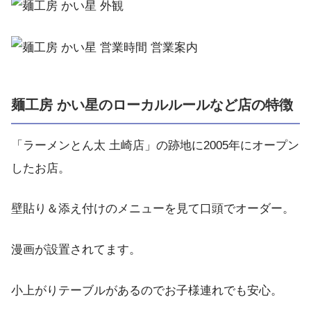
麺工房 かい星のローカルルールなど店の特徴
「ラーメンとん太 土崎店」の跡地に2005年にオープン
したお店。
壁貼り＆添え付けのメニューを見て口頭でオーダー。
漫画が設置されてます。
小上がりテーブルがあるのでお子様連れでも安心。