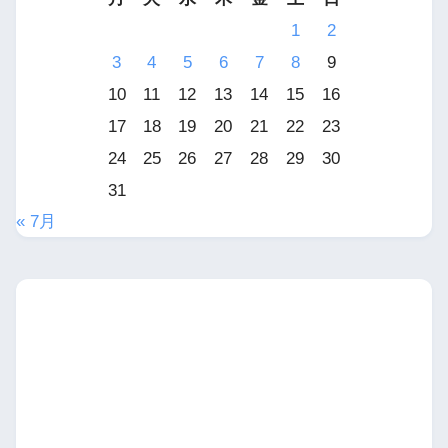
1
2
3
4
5
6
7
8
9
10
11
12
13
14
15
16
17
18
19
20
21
22
23
24
25
26
27
28
29
30
31
« 7月