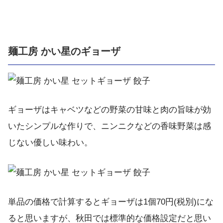
麺工房 かい星のギョーザ
ギョーザはキャベツなどの野菜の甘味と肉の旨味が効
いたシンプルな作りで、ニンニクなどの香味野菜は感
じない優しい味わい。
単品の価格で計算するとギョーザは1個70円(税別)にな
ると思いますが、秋田では標準的な価格設定だと思い