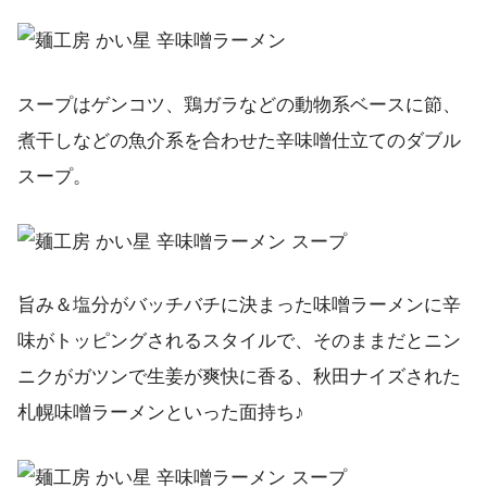
スープはゲンコツ、鶏ガラなどの動物系ベースに節、
煮干しなどの魚介系を合わせた辛味噌仕立てのダブル
スープ。
旨み＆塩分がバッチバチに決まった味噌ラーメンに辛
味がトッピングされるスタイルで、そのままだとニン
ニクがガツンで生姜が爽快に香る、秋田ナイズされた
札幌味噌ラーメンといった面持ち♪