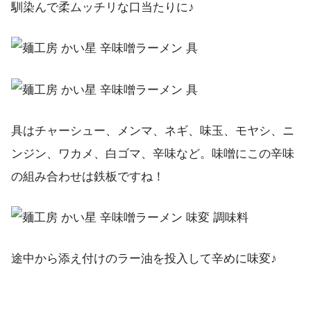
馴染んで柔ムッチリな口当たりに♪
具はチャーシュー、メンマ、ネギ、味玉、モヤシ、ニ
ンジン、ワカメ、白ゴマ、辛味など。味噌にこの辛味
の組み合わせは鉄板ですね！
途中から添え付けのラー油を投入して辛めに味変♪