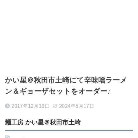
かい星＠秋田市土崎にて辛味噌ラーメ
ン＆ギョーザセットをオーダー♪
2017年12月18日
2024年5月17日
麺工房 かい星＠秋田市土崎