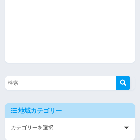
地域カテゴリー