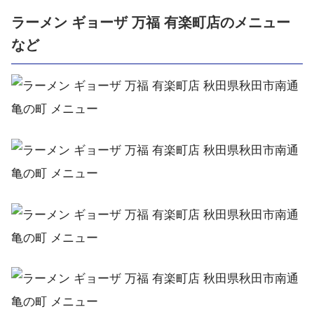
ラーメン ギョーザ 万福 有楽町店のメニュー
など