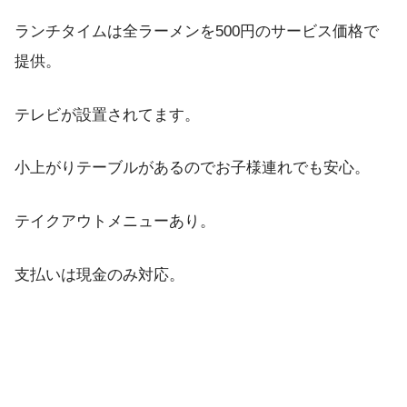
ランチタイムは全ラーメンを500円のサービス価格で
提供。
テレビが設置されてます。
小上がりテーブルがあるのでお子様連れでも安心。
テイクアウトメニューあり。
支払いは現金のみ対応。