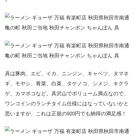
具は豚肉、エビ、イカ、ニンジン、キャベツ、タマネ
ギ、モヤシ、青菜、白菜、タケノコ、シメジ、キクラ
ゲ、カマボコなど。具沢山でボリューム満点なので、
ワンコインのランチタイム仕様にはなっていないかと
思いますが、これは正規の920円でも納得の満足感！