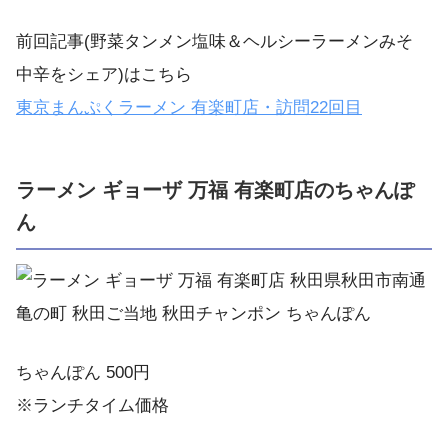
前回記事(野菜タンメン塩味＆ヘルシーラーメンみそ
中辛をシェア)はこちら
東京まんぷくラーメン 有楽町店・訪問22回目
ラーメン ギョーザ 万福 有楽町店のちゃんぽ
ん
ちゃんぽん 500円
※ランチタイム価格