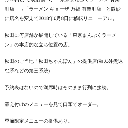
町店」→「ラーメン ギョーザ 万福 有楽町店」と微妙
に店名を変えて2018年6月8日に移転リニューアル。
秋田に何店舗か展開している「東京まんぷくラーメ
ン」の本店的な立ち位置の店。
秋田のご当地「秋田ちゃんぽん」の提供店(麺以外煮込
む系などの第三系統)
予約表はないので満席時はそのまま行列に接続。
添え付けのメニューを見て口頭でオーダー。
季節限定メニューの提供あり。