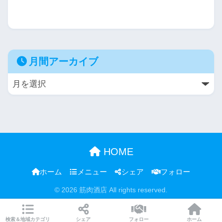
月間アーカイブ
HOME
ホーム
メニュー
シェア
フォロー
© 2026 筋肉酒店 All rights reserved.
検索＆地域カテゴリ
シェア
フォロー
ホーム