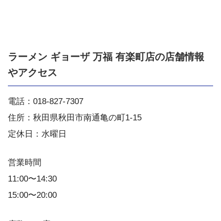
ラーメン ギョーザ 万福 有楽町店の店舗情報
やアクセス
電話：018-827-7307
住所：秋田県秋田市南通亀の町1-15
定休日：水曜日
営業時間
11:00〜14:30
15:00〜20:00