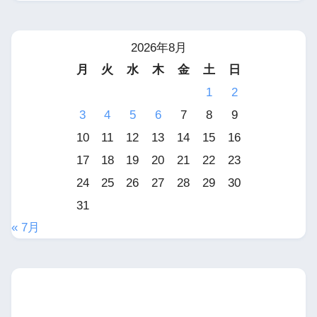
2026年8月
月
火
水
木
金
土
日
1
2
3
4
5
6
7
8
9
10
11
12
13
14
15
16
17
18
19
20
21
22
23
24
25
26
27
28
29
30
31
« 7月