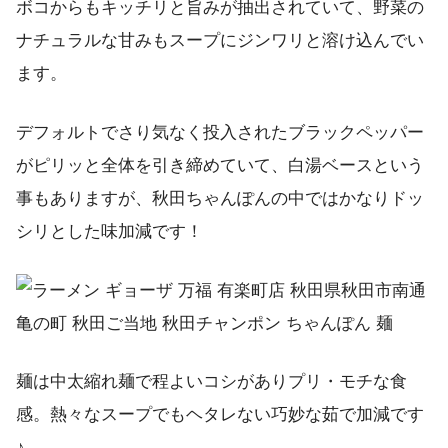
ボコからもキッチリと旨みが抽出されていて、野菜の
ナチュラルな甘みもスープにジンワリと溶け込んでい
ます。
デフォルトでさり気なく投入されたブラックペッパー
がピリッと全体を引き締めていて、白湯ベースという
事もありますが、秋田ちゃんぽんの中ではかなりドッ
シリとした味加減です！
麺は中太縮れ麺で程よいコシがありプリ・モチな食
感。熱々なスープでもヘタレない巧妙な茹で加減です
♪