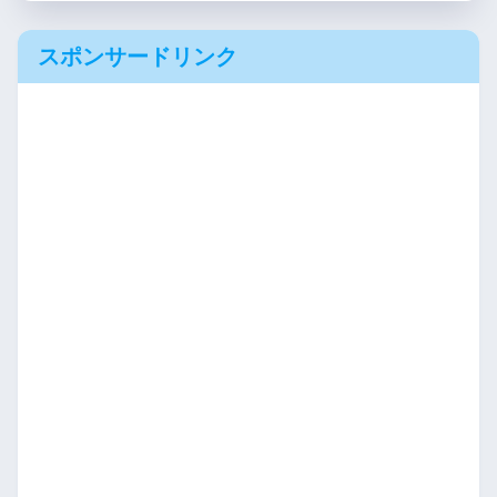
スポンサードリンク