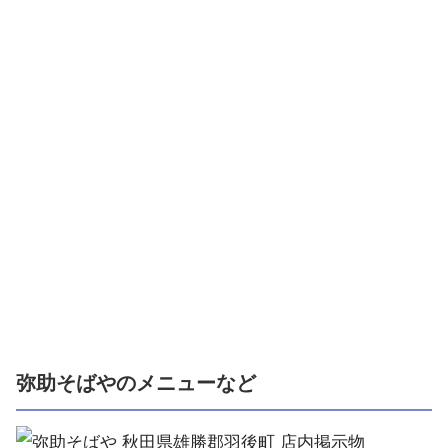
弥助そばやのメニューなど