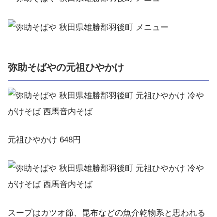
弥助そばやの元祖ひやかけ
元祖ひやかけ 648円
スープはカツオ節、昆布などの魚介乾物系と思われる