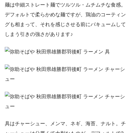
麺は中細ストレート麺でツルツル・ムチムチな食感。
デフォルトで柔らかめな麺ですが、鶏油のコーティン
グも相まって、それを感じさせる前にバキュームして
しまう引きの強さがあります♪
具はチャーシュー、メンマ、ネギ、海苔、ナルト。チ