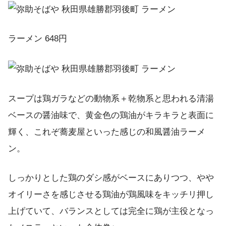
ラーメン 648円
スープは鶏ガラなどの動物系＋乾物系と思われる清湯
ベースの醤油味で、黄金色の鶏油がキラキラと表面に
輝く、これぞ蕎麦屋といった感じの和風醤油ラーメ
ン。
しっかりとした鶏のダシ感がベースにありつつ、やや
オイリーさを感じさせる鶏油が鶏風味をキッチリ押し
上げていて、バランスとしては完全に鶏が主役となっ