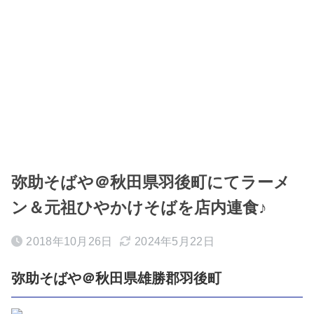
弥助そばや＠秋田県羽後町にてラーメ
ン＆元祖ひやかけそばを店内連食♪
2018年10月26日
2024年5月22日
弥助そばや＠秋田県雄勝郡羽後町