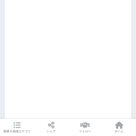
検索＆地域カテゴリ
シェア
フォロー
ホーム