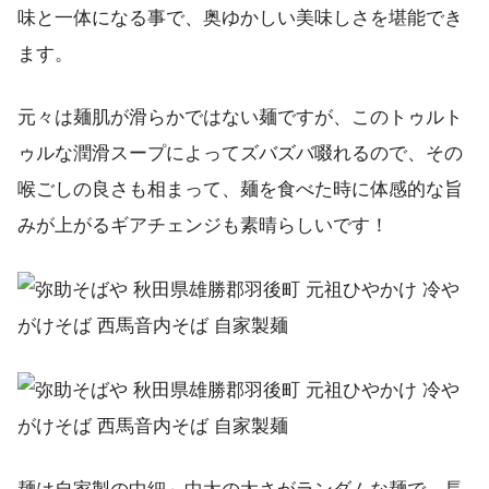
味と一体になる事で、奥ゆかしい美味しさを堪能でき
ます。
元々は麺肌が滑らかではない麺ですが、このトゥルト
ゥルな潤滑スープによってズバズバ啜れるので、その
喉ごしの良さも相まって、麺を食べた時に体感的な旨
みが上がるギアチェンジも素晴らしいです！