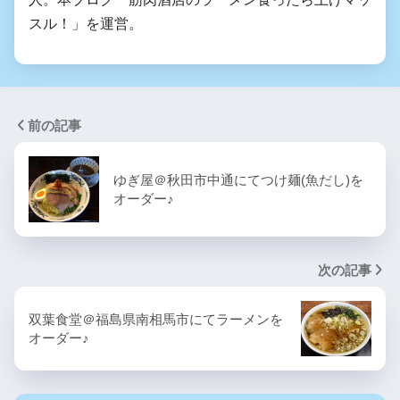
スル！」を運営。
前の記事
ゆぎ屋＠秋田市中通にてつけ麺(魚だし)を
オーダー♪
次の記事
双葉食堂＠福島県南相馬市にてラーメンを
オーダー♪