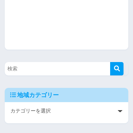
地域カテゴリー