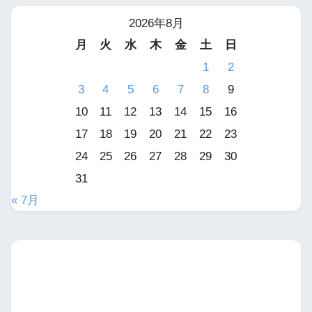
2026年8月
月
火
水
木
金
土
日
1
2
3
4
5
6
7
8
9
10
11
12
13
14
15
16
17
18
19
20
21
22
23
24
25
26
27
28
29
30
31
« 7月