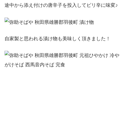
途中から添え付けの唐辛子を投入してピリ辛に味変♪
自家製と思われる漬け物も美味しく頂きました！