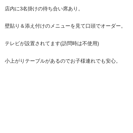
店内に3名掛けの待ち合い席あり。
壁貼り＆添え付けのメニューを見て口頭でオーダー。
テレビが設置されてます(訪問時は不使用)
小上がりテーブルがあるのでお子様連れでも安心。