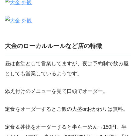
大金のローカルルールなど店の特徴
昼は食堂として営業してますが、夜は予約制で飲み屋
としても営業しているようです。
添え付けのメニューを見て口頭でオーダー。
定食をオーダーするとご飯の大盛orおかわりは無料。
定食＆丼物をオーダーすると半らーめん→150円、半