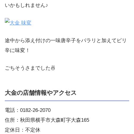
いかもしれません♪
途中から添え付けの一味唐辛子をパラリと加えてピリ
辛に味変！
ごちそうさまでした🍜
大金の店舗情報やアクセス
電話：0182-26-2070
住所：秋田県横手市大森町字大森165
定休日：不定休