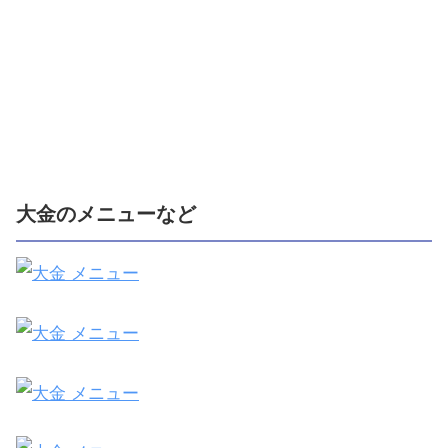
大金のメニューなど