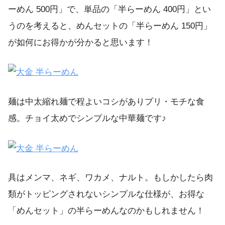
ーめん 500円」で、単品の「半らーめん 400円」とい
うのを考えると、めんセットの「半らーめん 150円」
が如何にお得かが分かると思います！
麺は中太縮れ麺で程よいコシがありプリ・モチな食
感。チョイ太めでシンプルな中華麺です♪
具はメンマ、ネギ、ワカメ、ナルト。もしかしたら肉
類がトッピングされないシンプルな仕様が、お得な
「めんセット」の半らーめんなのかもしれません！