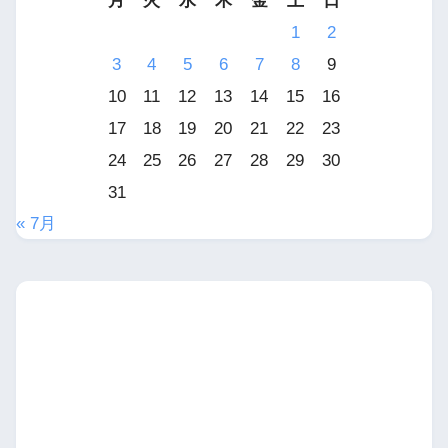
月
火
水
木
金
土
日
1
2
3
4
5
6
7
8
9
10
11
12
13
14
15
16
17
18
19
20
21
22
23
24
25
26
27
28
29
30
31
« 7月