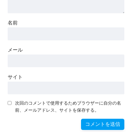
名前
メール
サイト
次回のコメントで使用するためブラウザーに自分の名
前、メールアドレス、サイトを保存する。