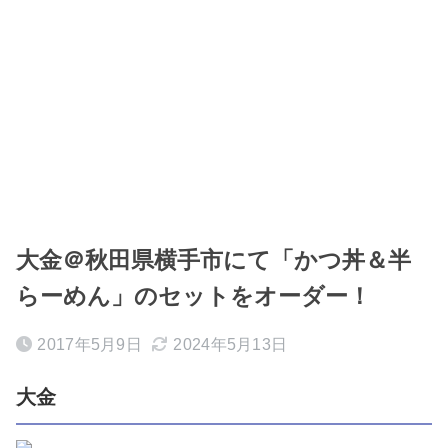
大金＠秋田県横手市にて「かつ丼＆半
らーめん」のセットをオーダー！
2017年5月9日
2024年5月13日
大金