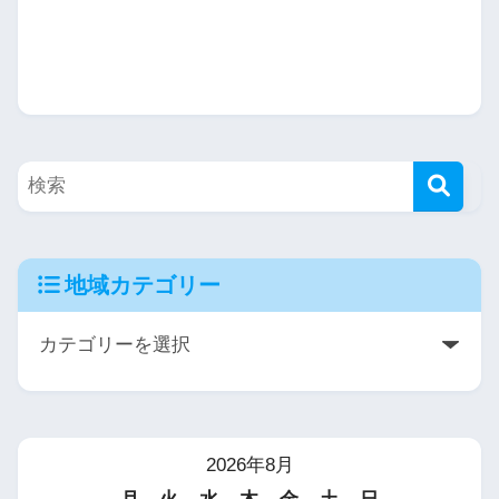
地域カテゴリー
2026年8月