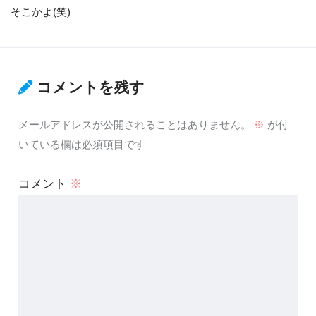
そこかよ(笑)
コメントを残す
メールアドレスが公開されることはありません。
※
が付
いている欄は必須項目です
コメント
※