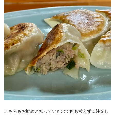
こちらもお勧めと知っていたので何も考えずに注文し