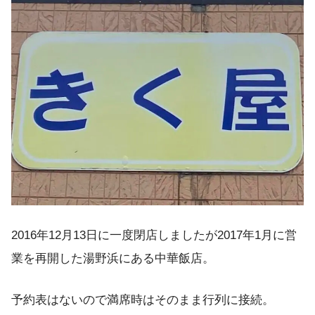
2016年12月13日に一度閉店しましたが2017年1月に営
業を再開した湯野浜にある中華飯店。
予約表はないので満席時はそのまま行列に接続。