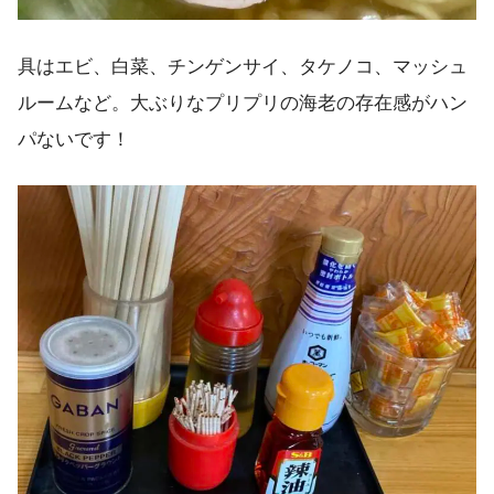
具はエビ、白菜、チンゲンサイ、タケノコ、マッシュ
ルームなど。大ぶりなプリプリの海老の存在感がハン
パないです！