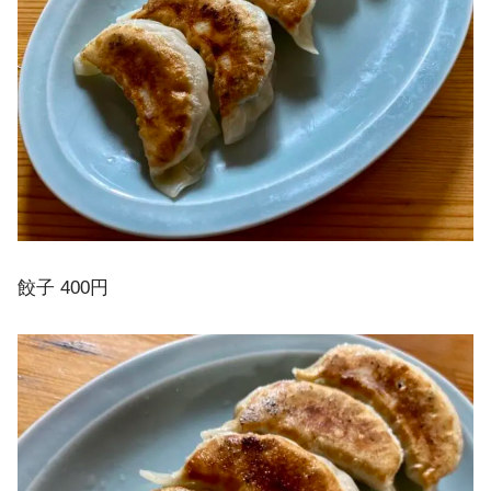
餃子 400円