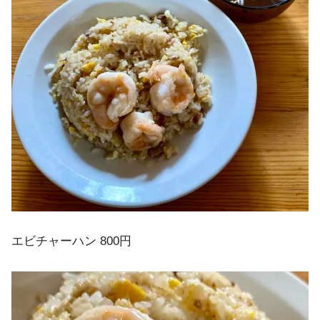
エビチャーハン 800円