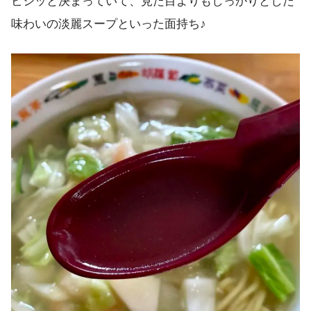
ビシッと決まっていて、見た目よりもしっかりとした
味わいの淡麗スープといった面持ち♪