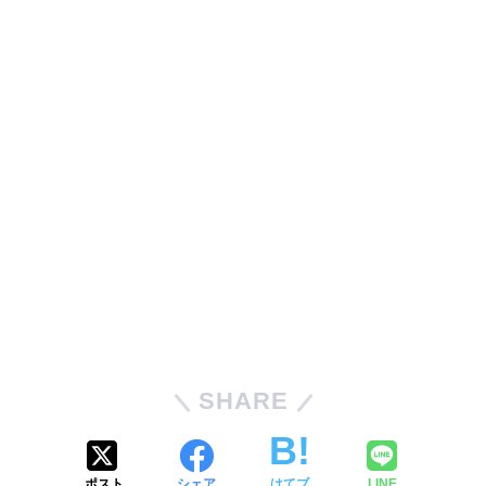
SHARE
ポスト
シェア
はてブ
LINE