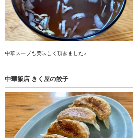
中華スープも美味しく頂きました♪
中華飯店 きく屋の餃子