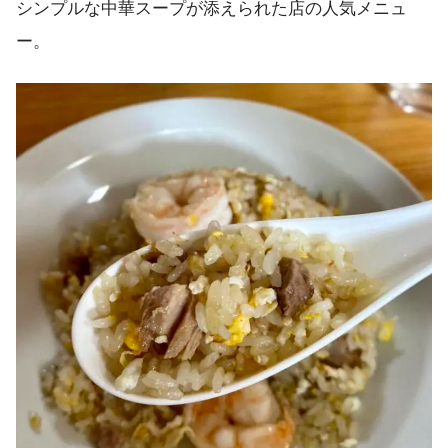
シンプルな中華スープが添えられた店の人気メニュ
ー。