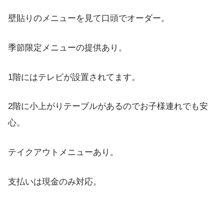
壁貼りのメニューを見て口頭でオーダー。
季節限定メニューの提供あり。
1階にはテレビが設置されてます。
2階に小上がりテーブルがあるのでお子様連れでも安
心。
テイクアウトメニューあり。
支払いは現金のみ対応。