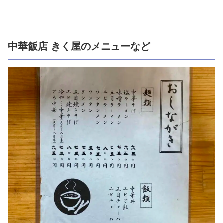
中華飯店 きく屋のメニューなど