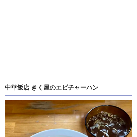
中華飯店 きく屋のエビチャーハン