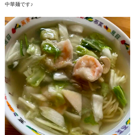
中華麺です♪