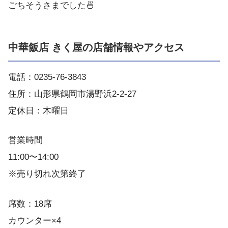
ごちそうさまでした🍜
中華飯店 きく屋の店舗情報やアクセス
電話：0235-76-3843
住所：山形県鶴岡市湯野浜2-2-27
定休日：木曜日
営業時間
11:00〜14:00
※売り切れ次第終了
席数：18席
カウンター×4