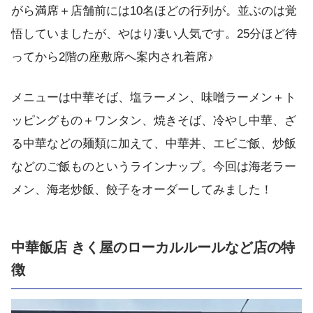
がら満席＋店舗前には10名ほどの行列が。並ぶのは覚
悟していましたが、やはり凄い人気です。25分ほど待
ってから2階の座敷席へ案内され着席♪
メニューは中華そば、塩ラーメン、味噌ラーメン＋ト
ッピングもの＋ワンタン、焼きそば、冷やし中華、ざ
る中華などの麺類に加えて、中華丼、エビご飯、炒飯
などのご飯ものというラインナップ。今回は海老ラー
メン、海老炒飯、餃子をオーダーしてみました！
中華飯店 きく屋のローカルルールなど店の特
徴