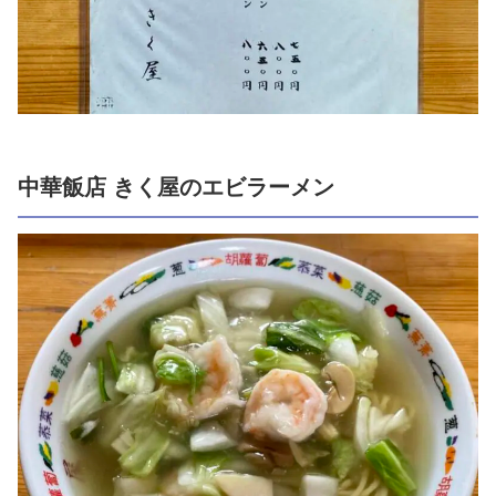
中華飯店 きく屋のエビラーメン