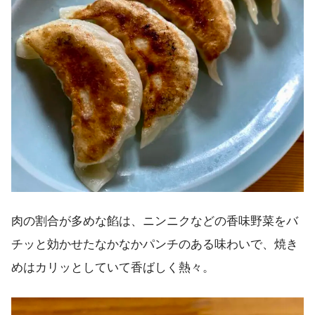
肉の割合が多めな餡は、ニンニクなどの香味野菜をバ
チッと効かせたなかなかパンチのある味わいで、焼き
めはカリッとしていて香ばしく熱々。