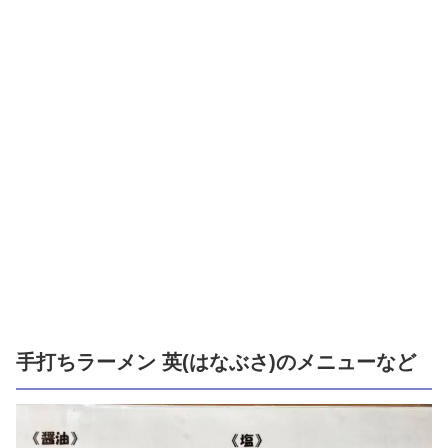
手打ちラーメン 英(はなぶさ)のメニューなど