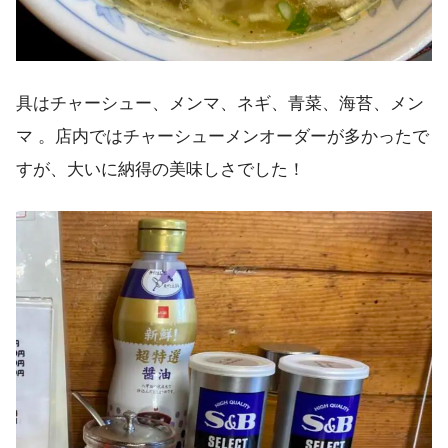
具はチャーシュー、メンマ、ネギ、青菜、海苔、メン
マ 。店内ではチャーシューメンオーダーが多かったで
すが、大いに納得の美味しさでした！