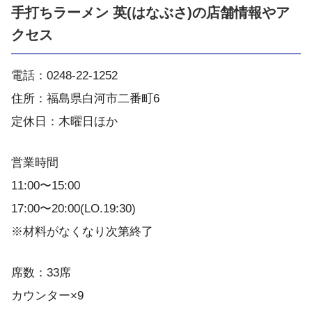
手打ちラーメン 英(はなぶさ)の店舗情報やア
クセス
電話：0248-22-1252
住所：福島県白河市二番町6
定休日：木曜日ほか
営業時間
11:00〜15:00
17:00〜20:00(LO.19:30)
※材料がなくなり次第終了
席数：33席
カウンター×9