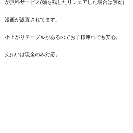
が無料サービス(麺を残したりシェアした場合は無効)
漫画が設置されてます。
小上がりテーブルがあるのでお子様連れでも安心。
支払いは現金のみ対応。