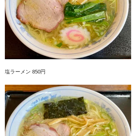
塩ラーメン 850円