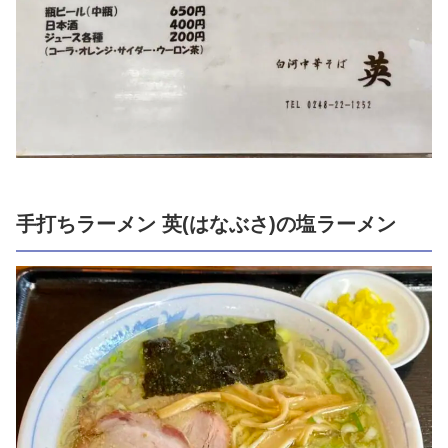
手打ちラーメン 英(はなぶさ)の塩ラーメン