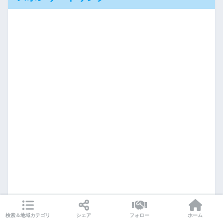
検索＆地域カテゴリ
シェア
フォロー
ホーム