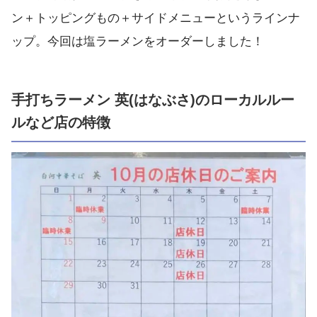
ン＋トッピングもの＋サイドメニューというラインナ
ップ。今回は塩ラーメンをオーダーしました！
手打ちラーメン 英(はなぶさ)のローカルルー
ルなど店の特徴