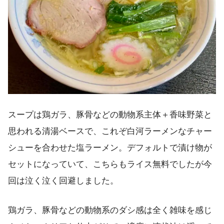
スープは鶏ガラ、豚骨などの動物系主体＋香味野菜と
思われる清湯ベースで、これぞ白河ラーメンなチャー
シューを合わせた塩ラーメン。デフォルトで漬け物が
セットになっていて、こちらもライス無料でしたが今
回は泣く泣く回避しました。
鶏ガラ、豚骨などの動物系のダシ感は全く雑味を感じ