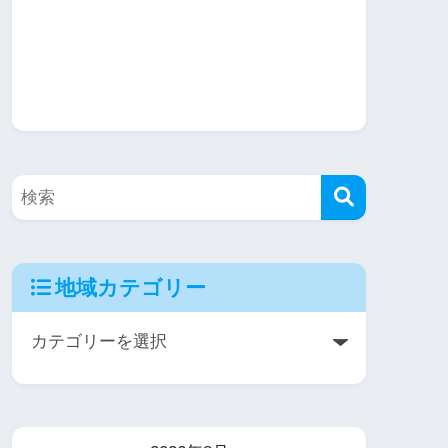
地域カテゴリー