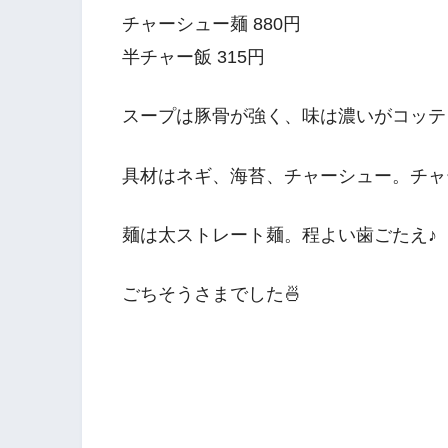
チャーシュー麺 880円
半チャー飯 315円
スープは豚骨が強く、味は濃いがコッテ
具材はネギ、海苔、チャーシュー。チャ
麺は太ストレート麺。程よい歯ごたえ♪
ごちそうさまでした🍜