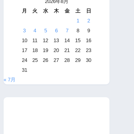
2026年8月
月
火
水
木
金
土
日
1
2
3
4
5
6
7
8
9
10
11
12
13
14
15
16
17
18
19
20
21
22
23
24
25
26
27
28
29
30
31
« 7月