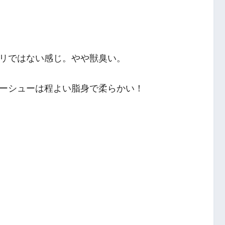
リではない感じ。やや獣臭い。
ーシューは程よい脂身で柔らかい！