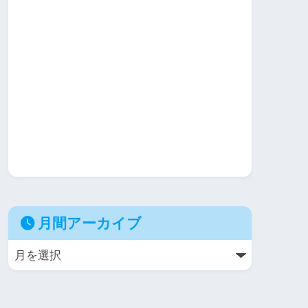
月間アーカイブ