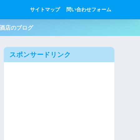
サイトマップ
問い合わせフォーム
肉酒店のブログ
スポンサードリンク