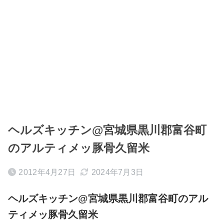
ヘルズキッチン@宮城県黒川郡富谷町
のアルティメッ豚骨久留米
2012年4月27日
2024年7月3日
ヘルズキッチン@宮城県黒川郡富谷町のアル
ティメッ豚骨久留米