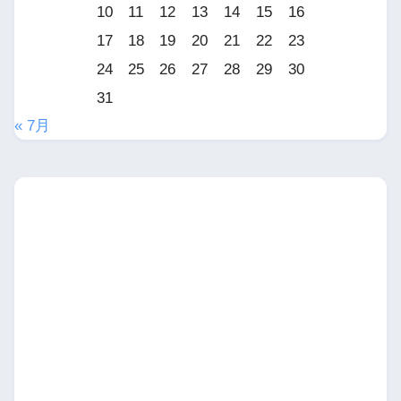
10
11
12
13
14
15
16
17
18
19
20
21
22
23
24
25
26
27
28
29
30
31
« 7月