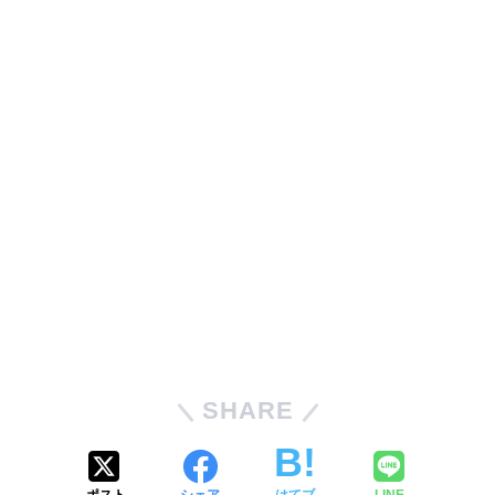
SHARE