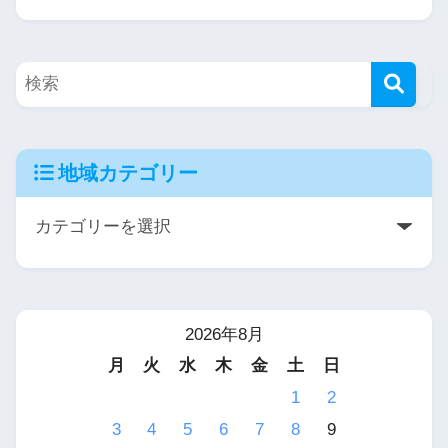
地域カテゴリー
2026年8月
月
火
水
木
金
土
日
1
2
3
4
5
6
7
8
9