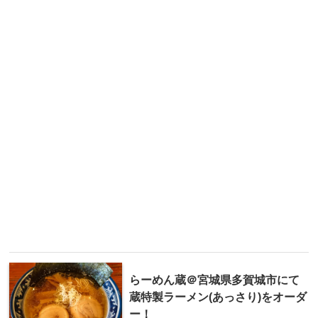
らーめん蔵＠宮城県多賀城市にて
蔵特製ラーメン(あっさり)をオーダ
ー！