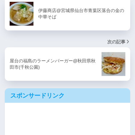
伊藤商店@宮城県仙台市青葉区落合の金の
中華そば
次の記事
屋台の福島のラーメンバーガー@秋田県秋
田市(千秋公園)
スポンサードリンク