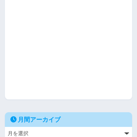
月間アーカイブ