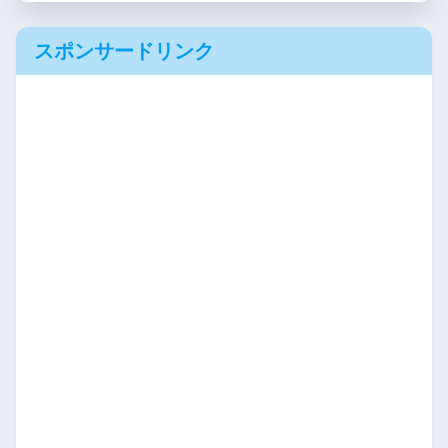
スポンサードリンク