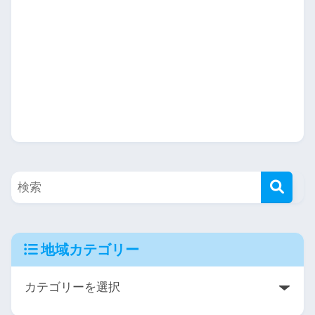
地域カテゴリー