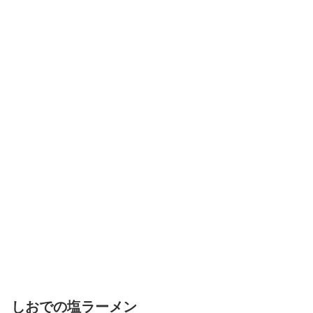
しおでの塩ラーメン