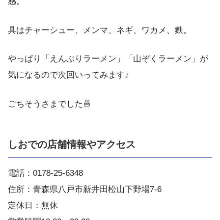
感。
具はチャーシュー、メンマ、ネギ、ワカメ、麩。
やっぱり「えんぶりラーメン」「山ぞくラーメン」が
気になるので次回いってみます♪
ごちそうさまでした🍜
しおでの店舗情報やアクセス
電話：0178-25-6348
住所：青森県八戸市新井田松山下野場7-6
定休日：無休