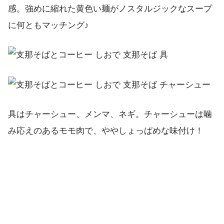
感。強めに縮れた黄色い麺がノスタルジックなスープ
に何ともマッチング♪
具はチャーシュー、メンマ、ネギ。チャーシューは噛
み応えのあるモモ肉で、ややしょっぱめな味付け！