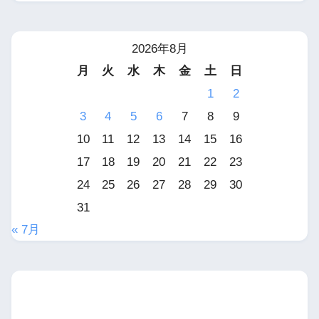
2026年8月
月
火
水
木
金
土
日
1
2
3
4
5
6
7
8
9
10
11
12
13
14
15
16
17
18
19
20
21
22
23
24
25
26
27
28
29
30
31
« 7月