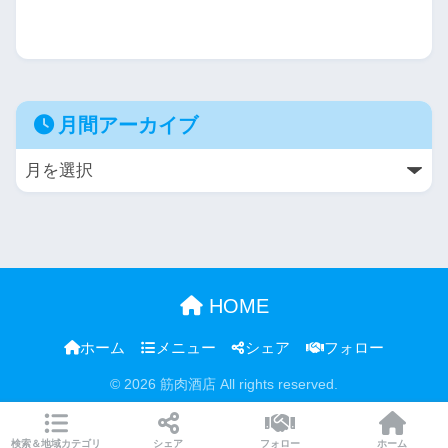
月間アーカイブ
HOME
ホーム
メニュー
シェア
フォロー
© 2026 筋肉酒店 All rights reserved.
検索＆地域カテゴリ
シェア
フォロー
ホーム