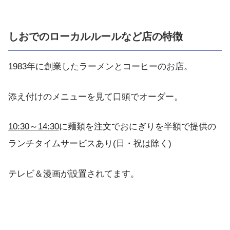
しおでのローカルルールなど店の特徴
1983年に創業したラーメンとコーヒーのお店。
添え付けのメニューを見て口頭でオーダー。
10:30～14:30
に麺類を注文でおにぎりを半額で提供の
ランチタイムサービスあり(日・祝は除く)
テレビ＆漫画が設置されてます。