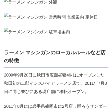
ラーメン マシンガンのローカルルールなど店
の特徴
2009年9月20日に秋田市広面昼寝46-1にオープンした
秋田初の二郎インスパイアラーメン店で、2011年7月8
日に同じ並びにある現店舗に移転オープン。
2011年8月には岩手県盛岡市に2号店→踊ろうサンダー