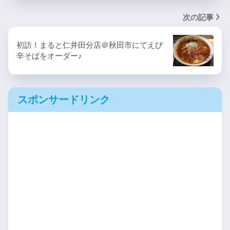
次の記事
初訪！まると仁井田分店＠秋田市にてえび
辛そばをオーダー♪
スポンサードリンク