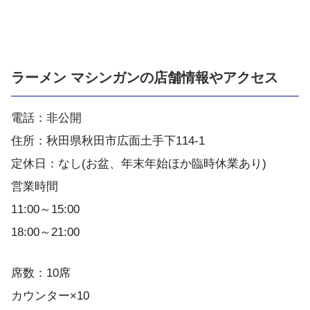
ラーメン マシンガンの店舗情報やアクセス
電話：非公開
住所：秋田県秋田市広面土手下114-1
定休日：なし(お盆、年末年始ほか臨時休業あり)
営業時間
11:00～15:00
18:00～21:00
席数：10席
カウンター×10