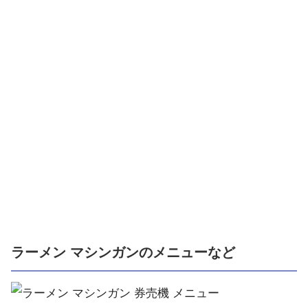
ラーメン マシンガンのメニューなど