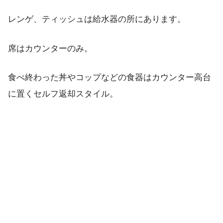
レンゲ、ティッシュは給水器の所にあります。
席はカウンターのみ。
食べ終わった丼やコップなどの食器はカウンター高台
に置くセルフ返却スタイル。