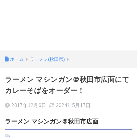
ホーム
ラーメン(秋田県)
ラーメン マシンガン＠秋田市広面にて
カレーそばをオーダー！
2017年12月6日
2024年5月17日
ラーメン マシンガン＠秋田市広面