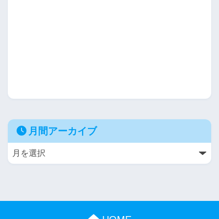
月間アーカイブ