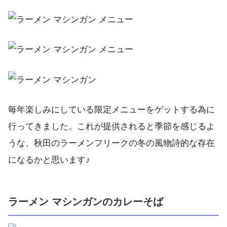
毎年楽しみにしている限定メニューをゲットする為に
行ってきました。これが提供されると季節を感じるよ
うな、秋田のラーメンフリークの冬の風物詩的な存在
になるかと思います♪
ラーメン マシンガンのカレーそば