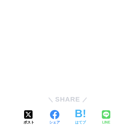
SHARE
ポスト
シェア
はてブ
LINE