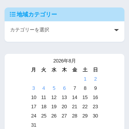
地域カテゴリー
2026年8月
月
火
水
木
金
土
日
1
2
3
4
5
6
7
8
9
10
11
12
13
14
15
16
17
18
19
20
21
22
23
24
25
26
27
28
29
30
31