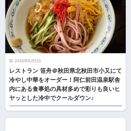
2026年8月5日
レストラン 笹舟＠秋田県北秋田市小又にて
冷やし中華をオーダー！阿仁前田温泉駅舎
内にある食事処の具材多めで彩りも良いヒ
ヤッとした冷中でクールダウン♪