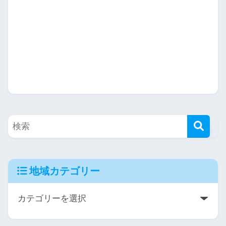
地域カテゴリー