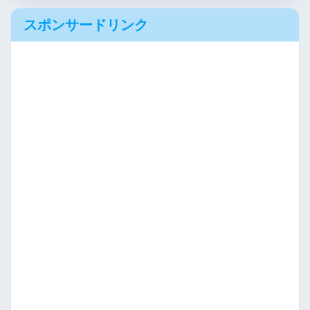
スポンサードリンク