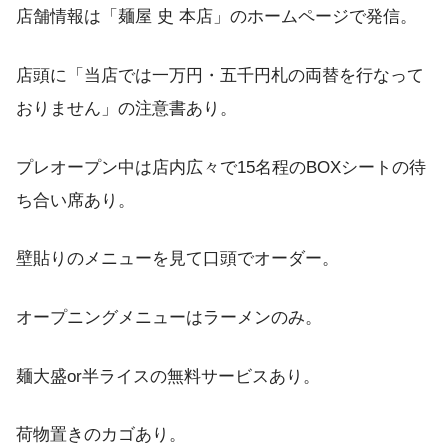
店舗情報は「麺屋 史 本店」のホームページで発信。
店頭に「当店では一万円・五千円札の両替を行なって
おりません」の注意書あり。
プレオープン中は店内広々で15名程のBOXシートの待
ち合い席あり。
壁貼りのメニューを見て口頭でオーダー。
オープニングメニューはラーメンのみ。
麺大盛or半ライスの無料サービスあり。
荷物置きのカゴあり。