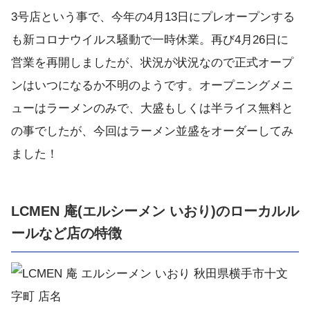
3号店という事で、今年の4月13日にプレオープンする
も新コロナウイルス騒動で一時休業。再び4月26日に
営業を再開しましたが、状況が状況なので正式オープ
ンはいつになるか不明のようです。オープニングメニ
ューはラーメンのみで、大盛もしくは半ライス無料と
の事でしたが、今回はラーメン並盛をオーダーしてみ
ました！
LCMEN 庵(エルシーメン いおり)のローカルル
ールなど店の特徴