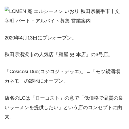
2020年4月13日にプレオープン。
秋田県湯沢市の人気店「麺屋 史 本店」の3号店。
「Cosicosi Due(コジコジ・デゥエ)」→「モツ鍋酒場
カネモ」の跡地にオープン。
店名のLCは「ローコスト」の意で「低価格で品質の良
いラーメンを提供したい」という店のコンセプトに由
来。