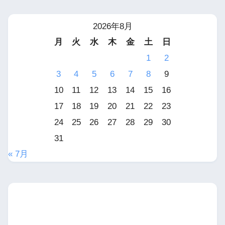
2026年8月
月
火
水
木
金
土
日
1
2
3
4
5
6
7
8
9
10
11
12
13
14
15
16
17
18
19
20
21
22
23
24
25
26
27
28
29
30
31
« 7月