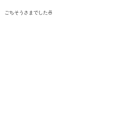
ごちそうさまでした🍜