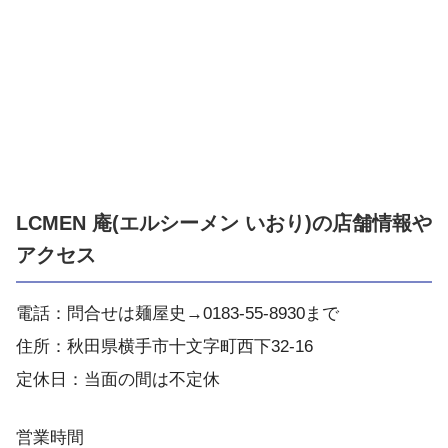
LCMEN 庵(エルシーメン いおり)の店舗情報や
アクセス
電話：問合せは麺屋史→0183-55-8930まで
住所：秋田県横手市十文字町西下32-16
定休日：当面の間は不定休
営業時間