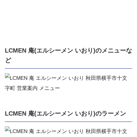
LCMEN 庵(エルシーメン いおり)のメニューな
ど
LCMEN 庵(エルシーメン いおり)のラーメン