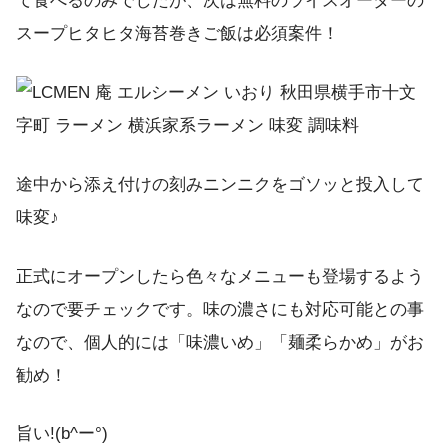
て食べるのみでしたが、次は無料のライスオーダーの
スープヒタヒタ海苔巻きご飯は必須案件！
途中から添え付けの刻みニンニクをゴソッと投入して
味変♪
正式にオープンしたら色々なメニューも登場するよう
なので要チェックです。味の濃さにも対応可能との事
なので、個人的には「味濃いめ」「麺柔らかめ」がお
勧め！
旨い!(b^ー°)