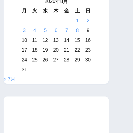
2026年8月
月
火
水
木
金
土
日
1
2
3
4
5
6
7
8
9
10
11
12
13
14
15
16
17
18
19
20
21
22
23
24
25
26
27
28
29
30
31
« 7月