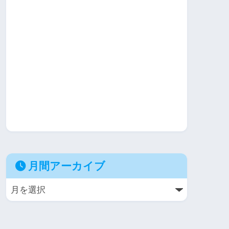
月間アーカイブ