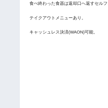
食べ終わった食器は返却口へ返すセルフ
テイクアウトメニューあり。
キャッシュレス決済(WAON)可能。