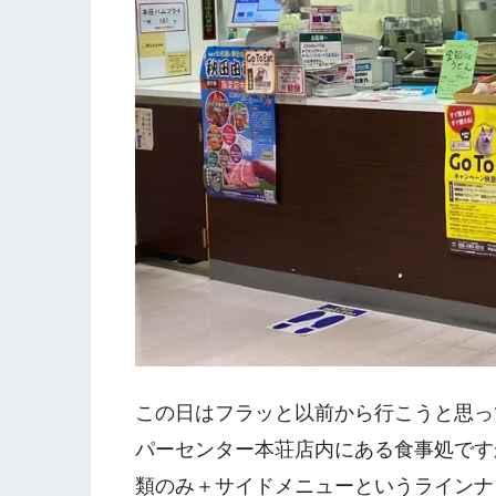
この日はフラッと以前から行こうと思っ
パーセンター本荘店内にある食事処です
類のみ＋サイドメニューというラインナ