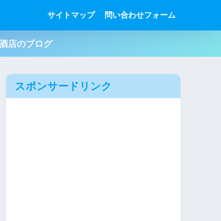
サイトマップ
問い合わせフォーム
肉酒店のブログ
スポンサードリンク