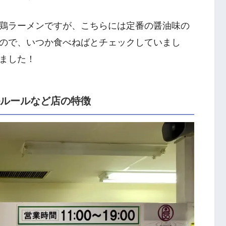
鶏ラーメンですが、こちらには定番の醤油味の
ので、いつか食べねばとチェックしていまし
ました！
ルルールなど店の特徴