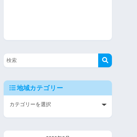
地域カテゴリー