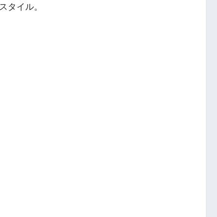
スタイル。