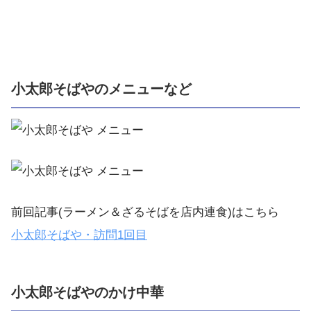
小太郎そばやのメニューなど
前回記事(ラーメン＆ざるそばを店内連食)はこちら
小太郎そばや・訪問
1
回目
小太郎そばやのかけ中華