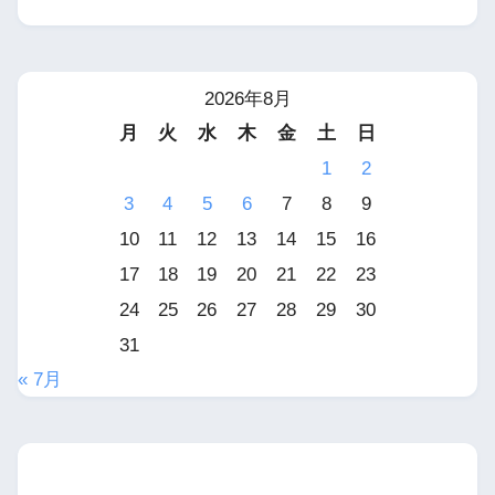
2026年8月
月
火
水
木
金
土
日
1
2
3
4
5
6
7
8
9
10
11
12
13
14
15
16
17
18
19
20
21
22
23
24
25
26
27
28
29
30
31
« 7月