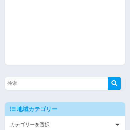
地域カテゴリー