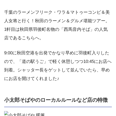
千葉のラーメンフリーク・ワラ＆マトゥーコンビ＆美
人女将と行く！秋田のラーメン＆グルメ堪能ツアー。
1軒目は秋田県羽後町名物の「西馬音内そば」の人気
店であるこちらへ。
9:00に秋田空港を出発でかなり早めに羽後町入りした
ので、「道の駅うご」で軽く休憩しつつ10:45にお店へ
到着。シャッター長をゲットして並んでいたら、早め
にお店を開けてくれました♪
小太郎そばやのローカルルールなど店の特徴