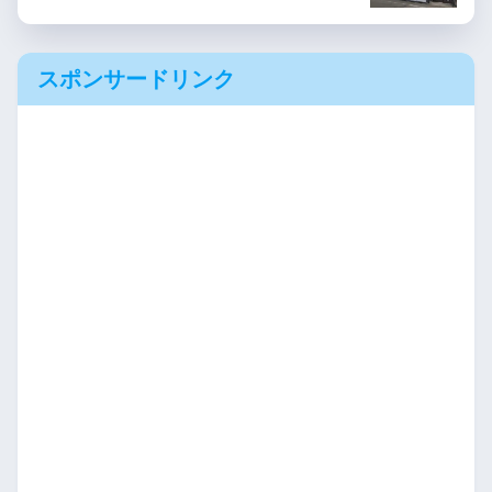
スポンサードリンク