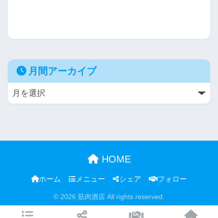
月間アーカイブ
HOME
ホーム
メニュー
シェア
フォロー
© 2026 筋肉酒店 All rights reserved.