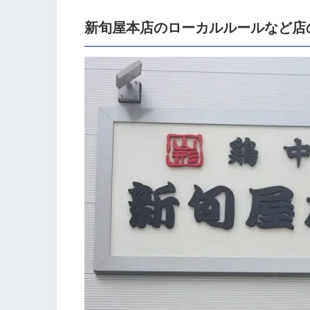
新旬屋本店のローカルルールなど店