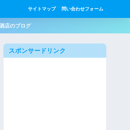
サイトマップ
問い合わせフォーム
肉酒店のブログ
スポンサードリンク