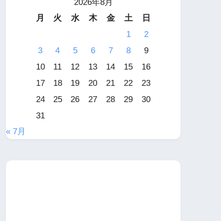
2026年8月
月
火
水
木
金
土
日
1
2
3
4
5
6
7
8
9
10
11
12
13
14
15
16
17
18
19
20
21
22
23
24
25
26
27
28
29
30
31
« 7月