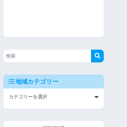
地域カテゴリー