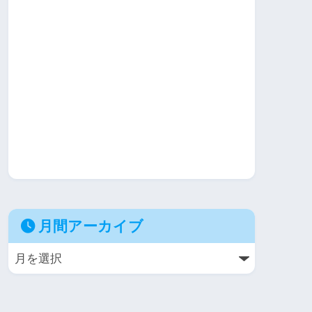
月間アーカイブ