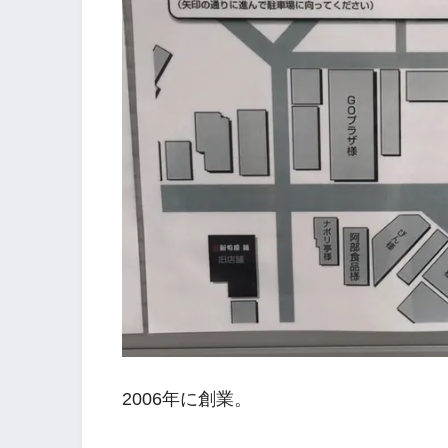
2006年に創業。