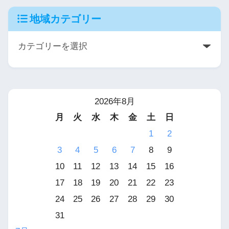
地域カテゴリー
2026年8月
月
火
水
木
金
土
日
1
2
3
4
5
6
7
8
9
10
11
12
13
14
15
16
17
18
19
20
21
22
23
24
25
26
27
28
29
30
31