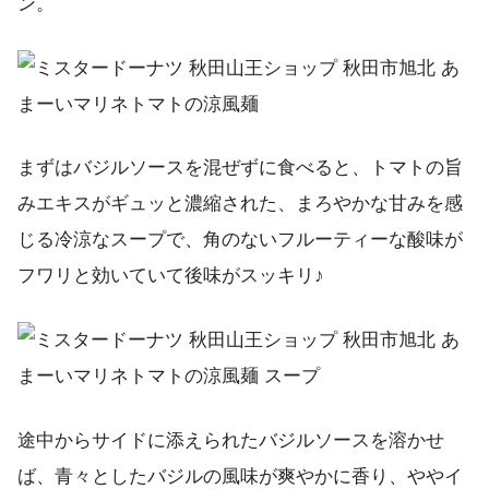
ン。
まずはバジルソースを混ぜずに食べると、トマトの旨
みエキスがギュッと濃縮された、まろやかな甘みを感
じる冷涼なスープで、角のないフルーティーな酸味が
フワリと効いていて後味がスッキリ♪
途中からサイドに添えられたバジルソースを溶かせ
ば、青々としたバジルの風味が爽やかに香り、ややイ