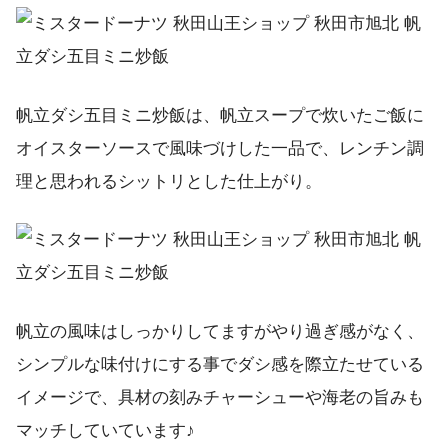
帆立ダシ五目ミニ炒飯は、帆立スープで炊いたご飯に
オイスターソースで風味づけした一品で、レンチン調
理と思われるシットリとした仕上がり。
帆立の風味はしっかりしてますがやり過ぎ感がなく、
シンプルな味付けにする事でダシ感を際立たせている
イメージで、具材の刻みチャーシューや海老の旨みも
マッチしていています♪