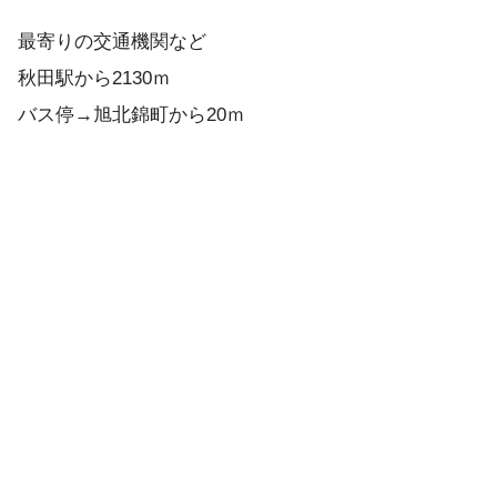
最寄りの交通機関など
秋田駅から2130ｍ
バス停→旭北錦町から20ｍ