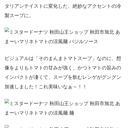
タリアンテイストに変化した、絶妙なアクセントの冷
製スープに。
ビジュアルは「そのまんまトマトスープ」なのに、想
像をよりもトマトの甘みが強く、かつトマトの旨みの
インパクトが凄くて、スープを飲むレンゲがグングン
加速しました！これ美味いなぁ～！！