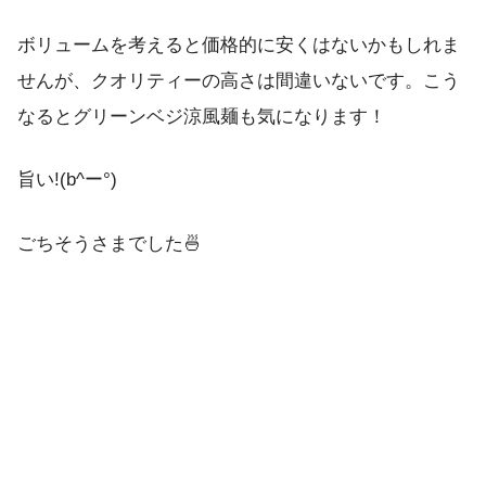
ボリュームを考えると価格的に安くはないかもしれま
せんが、クオリティーの高さは間違いないです。こう
なるとグリーンベジ涼風麺も気になります！
旨い!(b^ー°)
ごちそうさまでした🍜