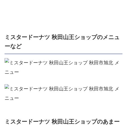
ミスタードーナツ 秋田山王ショップのメニュ
ーなど
ミスタードーナツ 秋田山王ショップのあまー