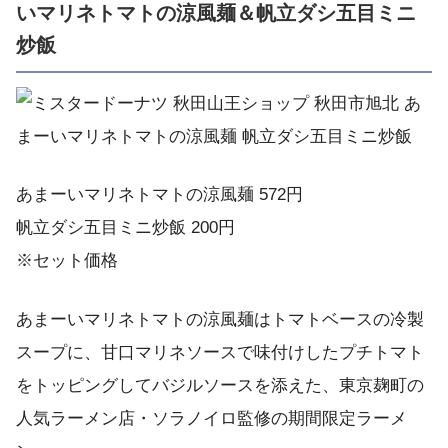
いマリネトマトの涼風麺＆帆立ダシ五目ミニ
炒飯
あまーいマリネトマトの涼風麺 572円
帆立ダシ五目ミニ炒飯 200円
※セット価格
あまーいマリネトマトの涼風麺はトマトベースの冷製
スープに、甘口マリネソースで味付けしたプチトマト
をトッピングしてバジルソースを添えた、東京麹町の
人気ラーメン店・ソラノイロ監修の期間限定ラーメ