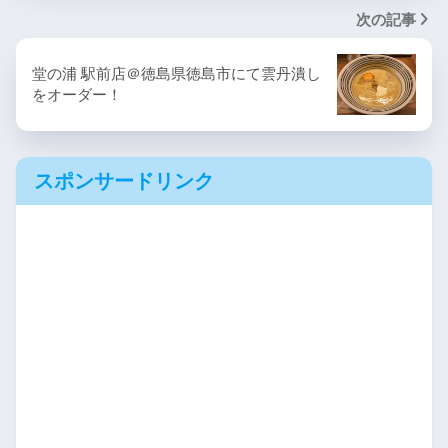
次の記事
堂の浦 駅前店＠徳島県徳島市にて雲丹潰し
をオーダー！
スポンサードリンク