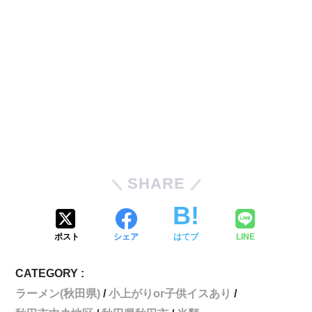
SHARE
ポスト
シェア
はてブ
LINE
CATEGORY :
ラーメン(秋田県)
小上がりor子供イスあり