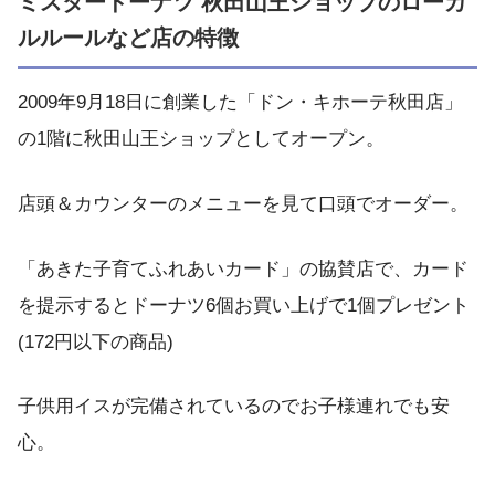
ミスタードーナツ 秋田山王ショップのローカ
ルルールなど店の特徴
2009年9月18日に創業した「ドン・キホーテ秋田店」
の1階に秋田山王ショップとしてオープン。
店頭＆カウンターのメニューを見て口頭でオーダー。
「あきた子育てふれあいカード」の協賛店で、カード
を提示するとドーナツ6個お買い上げで1個プレゼント
(172円以下の商品)
子供用イスが完備されているのでお子様連れでも安
心。