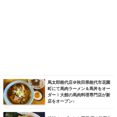
馬太郎能代店＠秋田県能代市花園
町にて馬肉ラーメン＆馬丼をオー
ダー！大館の馬肉料理専門店が新
店をオープン♪