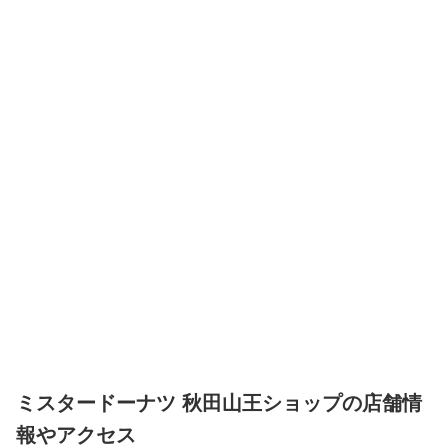
ミスタードーナツ 秋田山王ショップの店舗情
報やアクセス