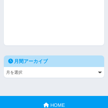
月間アーカイブ
HOME