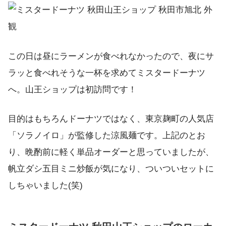
この日は昼にラーメンが食べれなかったので、夜にサ
ラッと食べれそうな一杯を求めてミスタードーナツ
へ。山王ショップは初訪問です！
目的はもちろんドーナツではなく、東京麹町の人気店
「ソラノイロ」が監修した涼風麺です。上記のとお
り、晩酌前に軽く単品オーダーと思っていましたが、
帆立ダシ五目ミニ炒飯が気になり、ついついセットに
しちゃいました(笑)