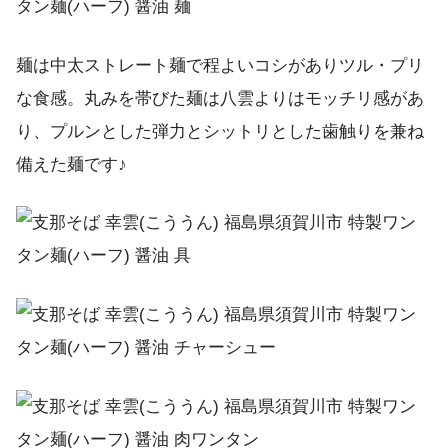
麺は中太ストレート麺で程よいコシがありツル・プリ
な食感。丸みを帯びた麺は八雲よりはモッチリ感があ
り、プルンとした弾力とシットリとした歯触りを兼ね
備えた麺です♪