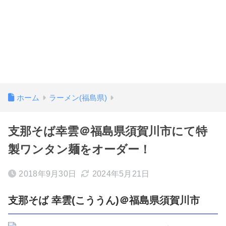
ホーム
ラーメン(福島県)
支那そば幸雲＠福島県須賀川市にて特
製ワンタン麺をオーダー！
2018年9月30日
2024年5月21日
支那そば 幸雲(こううん)＠福島県須賀川市