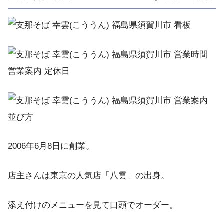
2006年6月8日に創業。
店主さんは東京の人気店「八雲」の出身。
添え付けのメニューを見て口頭でオーダー。