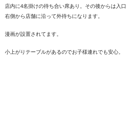
店内に4名掛けの待ち合い席あり。その後からは入口
右側から店舗に沿って外待ちになります。
漫画が設置されてます。
小上がりテーブルがあるのでお子様連れでも安心。