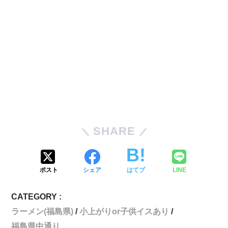
SHARE
ポスト
シェア
はてブ
LINE
CATEGORY :
ラーメン(福島県)
小上がりor子供イスあり
福島県中通り