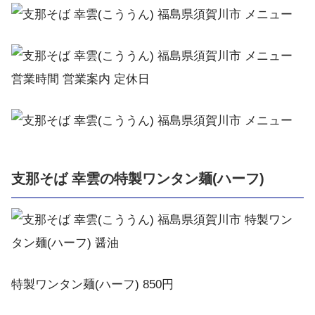
支那そば 幸雲の特製ワンタン麺(ハーフ)
特製ワンタン麺(ハーフ) 850円