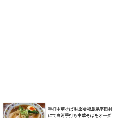
手打中華そば 味楽＠福島県平田村
にて白河手打ち中華そばをオーダ