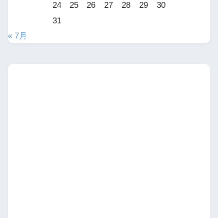
24
25
26
27
28
29
30
31
« 7月