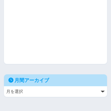
月間アーカイブ