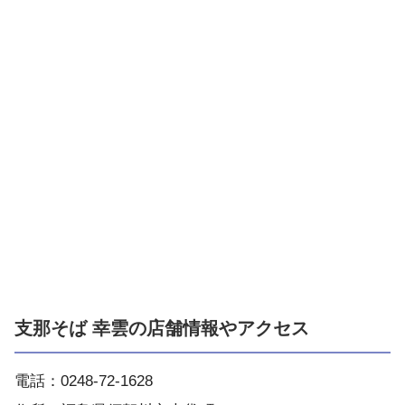
支那そば 幸雲の店舗情報やアクセス
電話：0248-72-1628