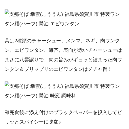
具は2種類のチャーシュー、メンマ、ネギ、肉ワンタ
ン、エビワンタン、海苔。表面が赤いチャーシューは
まさに八雲譲りで、肉の旨みがギュッと詰まった肉ワ
ンタン＆プリップリのエビワンタンはメチャ旨！
麺完食後に添え付けのブラックペッパーを投入してピ
リッとスパイシーに味変♪