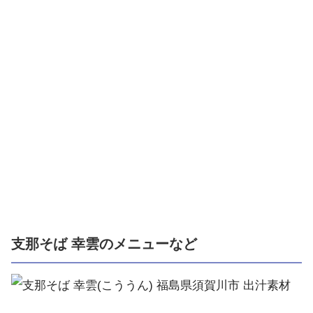
支那そば 幸雲のメニューなど