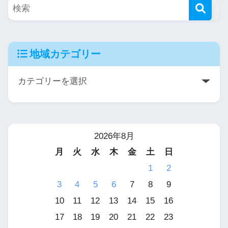
地域カテゴリー
2026年8月
月
火
水
木
金
土
日
1
2
3
4
5
6
7
8
9
10
11
12
13
14
15
16
17
18
19
20
21
22
23