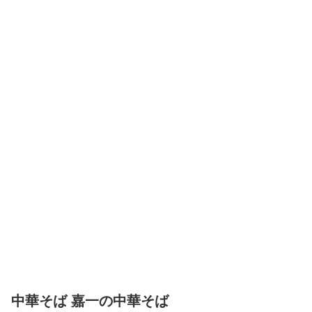
中華そば 嘉一の中華そば