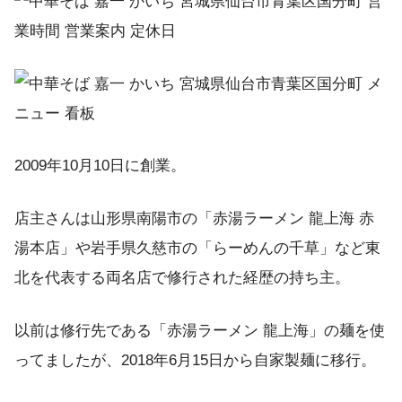
2009年10月10日に創業。
店主さんは山形県南陽市の「赤湯ラーメン 龍上海 赤
湯本店」や岩手県久慈市の「らーめんの千草」など東
北を代表する両名店で修行された経歴の持ち主。
以前は修行先である「赤湯ラーメン 龍上海」の麺を使
ってましたが、2018年6月15日から自家製麺に移行。