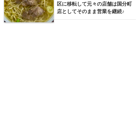
区に移転して元々の店舗は国分町
店としてそのまま営業を継続♪