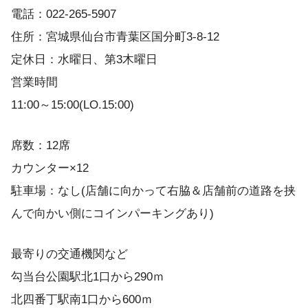
電話：022-265-5907
住所：宮城県仙台市青葉区国分町3-8-12
定休日：水曜日、第3木曜日
営業時間
11:00～15:00(LO.15:00)
席数：12席
カウンター×12
駐車場：なし(店舗に向かって右脇＆店舗前の道路を挟
んで向かい側にコインパーキングあり)
最寄りの交通機関など
勾当台公園駅北1口から290ｍ
北四番丁駅南1口から600ｍ