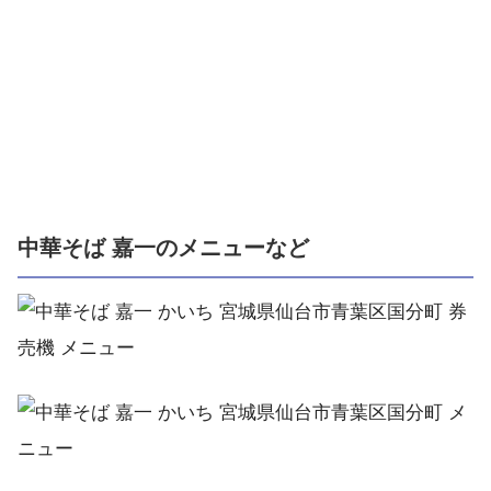
中華そば 嘉一のメニューなど