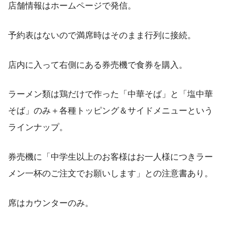
店舗情報はホームページで発信。
予約表はないので満席時はそのまま行列に接続。
店内に入って右側にある券売機で食券を購入。
ラーメン類は鶏だけで作った「中華そば」と「塩中華
そば」のみ＋各種トッピング＆サイドメニューという
ラインナップ。
券売機に「中学生以上のお客様はお一人様につきラー
メン一杯のご注文でお願いします」との注意書あり。
席はカウンターのみ。