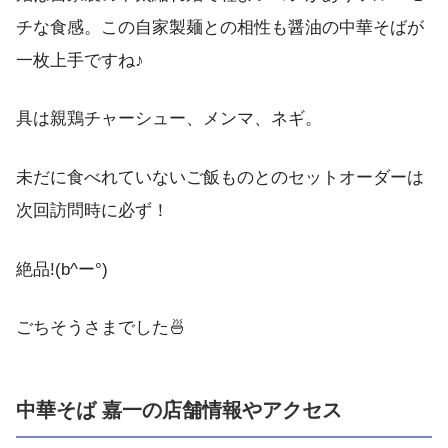
チな食感。この自家製麺との相性も醤油の中華そばが
一枚上手ですね♪
具は親鶏チャーシュー、メンマ、ネギ。
未だに食べれていないご飯ものとのセットオーダーは
次回訪問時に必ず！
絶品!(b^ー°)
ごちそうさまでした🍜
中華そば 嘉一の店舗情報やアクセス