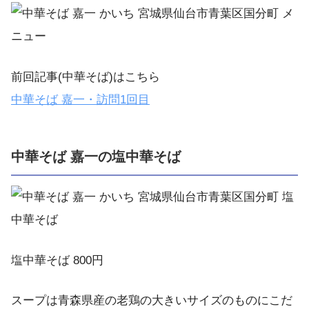
前回記事(中華そば)はこちら
中華そば
嘉一・訪問
1
回目
中華そば 嘉一の塩中華そば
塩中華そば 800円
スープは青森県産の老鶏の大きいサイズのものにこだ