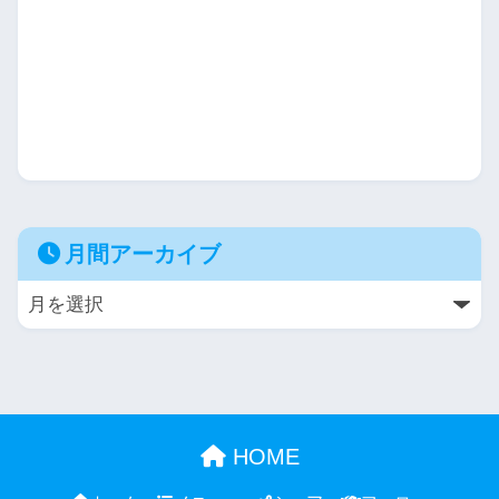
月間アーカイブ
HOME