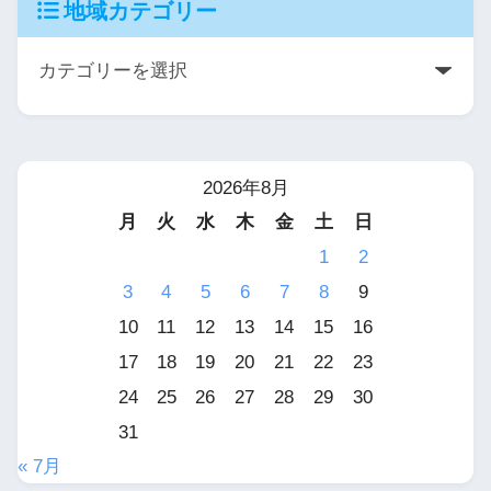
地域カテゴリー
2026年8月
月
火
水
木
金
土
日
1
2
3
4
5
6
7
8
9
10
11
12
13
14
15
16
17
18
19
20
21
22
23
24
25
26
27
28
29
30
31
« 7月