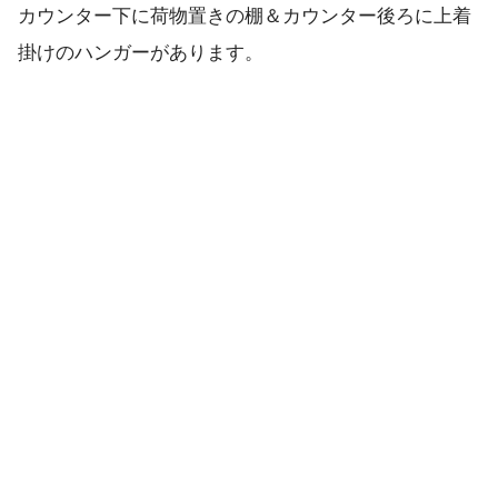
カウンター下に荷物置きの棚＆カウンター後ろに上着
掛けのハンガーがあります。