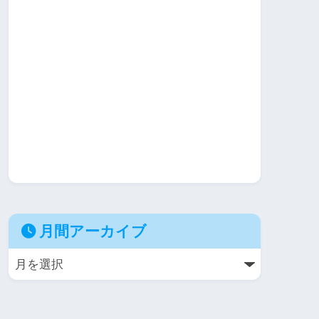
月間アーカイブ