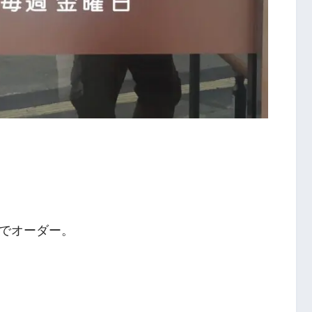
でオーダー。