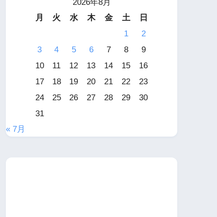
2026年8月
月
火
水
木
金
土
日
1
2
3
4
5
6
7
8
9
10
11
12
13
14
15
16
17
18
19
20
21
22
23
24
25
26
27
28
29
30
31
« 7月