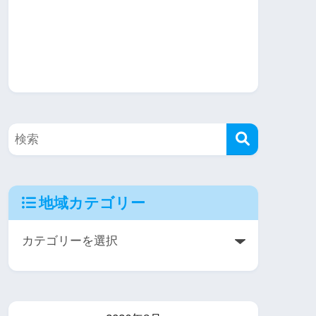
地域カテゴリー