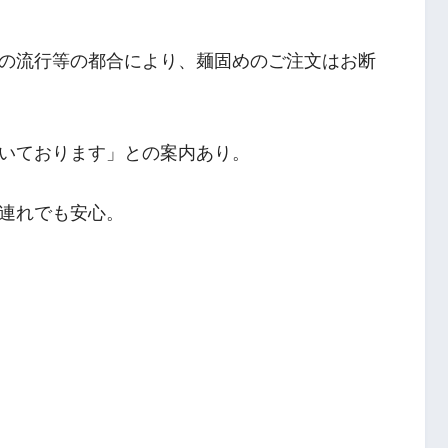
の流行等の都合により、麺固めのご注文はお断
いております」との案内あり。
連れでも安心。