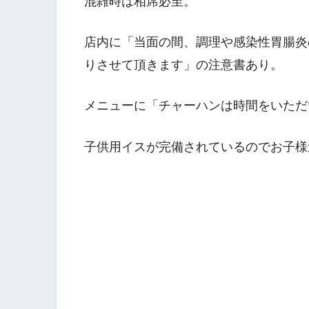
混雑時は相席必至。
店内に「当面の間、調理や感染性胃腸炎
りさせて頂きます」の注意書あり。
メニューに「チャーハンは時間をいただ
子供用イスが完備されているのでお子様