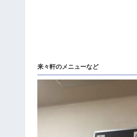
来々軒のメニューなど