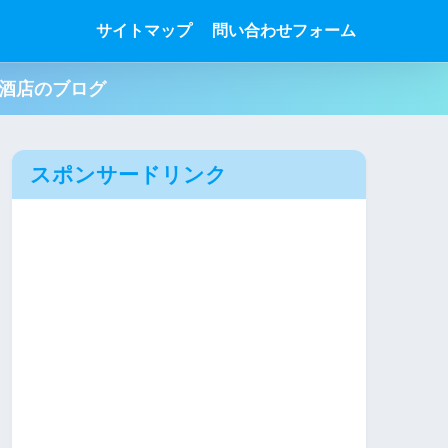
サイトマップ
問い合わせフォーム
肉酒店のブログ
スポンサードリンク