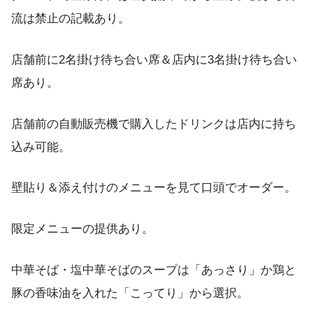
流は禁止の記載あり。
店舗前に2名掛け待ち合い席＆店内に3名掛け待ち合い
席あり。
店舗前の自動販売機で購入したドリンクは店内に持ち
込み可能。
壁貼り＆添え付けのメニューを見て口頭でオーダー。
限定メニューの提供あり。
中華そば・塩中華そばのスープは「あっさり」か鶏と
豚の香味油を入れた「こってり」から選択。