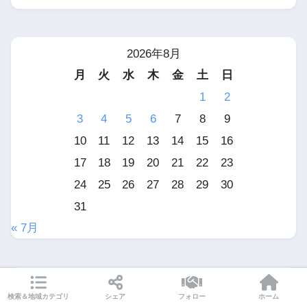
2026年8月
月
火
水
木
金
土
日
1
2
3
4
5
6
7
8
9
10
11
12
13
14
15
16
17
18
19
20
21
22
23
24
25
26
27
28
29
30
31
« 7月
検索＆地域カテゴリ
シェア
フォロー
ホーム