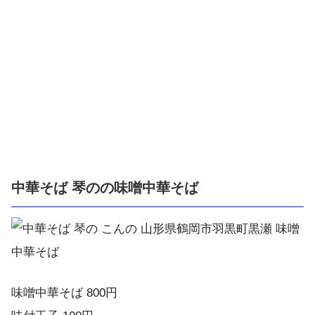
中華そば 琴のの味噌中華そば
味噌中華そば 800円