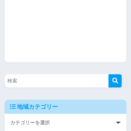
地域カテゴリー