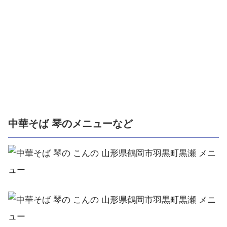
中華そば 琴のメニューなど