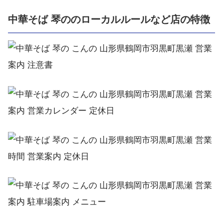
中華そば 琴ののローカルルールなど店の特徴