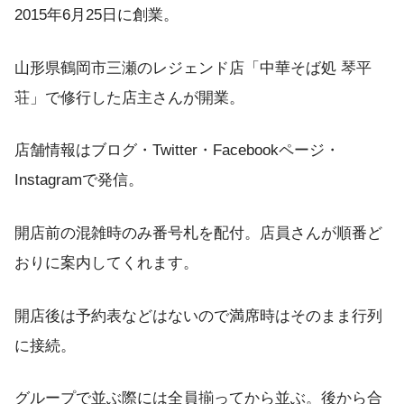
2015年6月25日に創業。
山形県鶴岡市三瀬のレジェンド店「中華そば処 琴平
荘」で修行した店主さんが開業。
店舗情報はブログ・Twitter・Facebookページ・
Instagramで発信。
開店前の混雑時のみ番号札を配付。店員さんが順番ど
おりに案内してくれます。
開店後は予約表などはないので満席時はそのまま行列
に接続。
グループで並ぶ際には全員揃ってから並ぶ。後から合