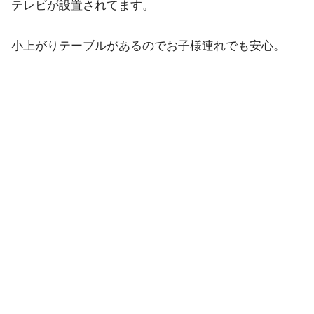
テレビが設置されてます。
小上がりテーブルがあるのでお子様連れでも安心。