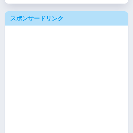
スポンサードリンク