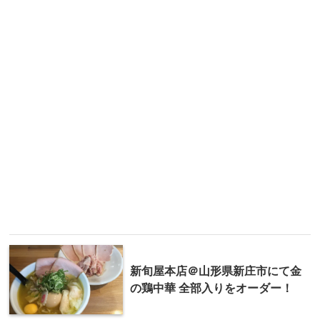
新旬屋本店＠山形県新庄市にて金
の鶏中華 全部入りをオーダー！