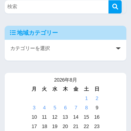
地域カテゴリー
2026年8月
月
火
水
木
金
土
日
1
2
3
4
5
6
7
8
9
10
11
12
13
14
15
16
17
18
19
20
21
22
23