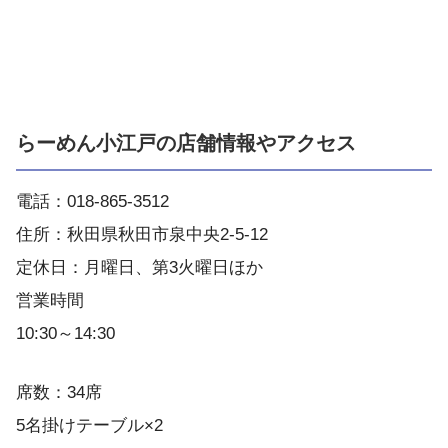
らーめん小江戸の店舗情報やアクセス
電話：018-865-3512
住所：秋田県秋田市泉中央2-5-12
定休日：月曜日、第3火曜日ほか
営業時間
10:30～14:30
席数：34席
5名掛けテーブル×2