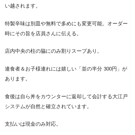
い越されます。
特製辛味は別皿や無料で多めにも変更可能。オーダー
時にその旨を店員さんに伝える。
店内中央の柱の脇にのみ割りスープあり。
連食者＆お子様連れには嬉しい「並の半分 300円」が
あります。
食後は自ら丼をカウンターに返却して会計する大江戸
システムが自然と確立されています。
支払いは現金のみ対応。