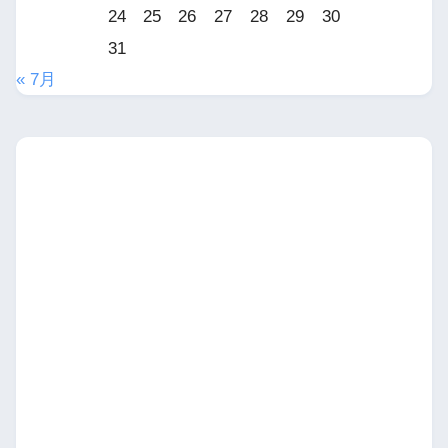
24
25
26
27
28
29
30
31
« 7月