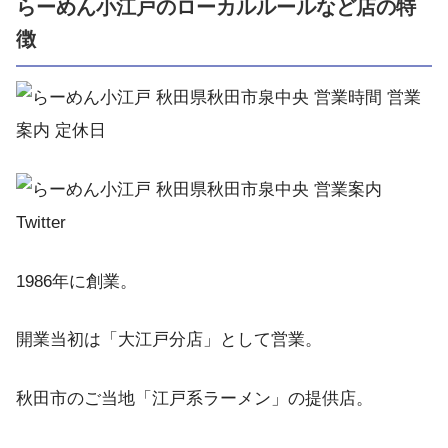
らーめん小江戸のローカルルールなど店の特
徴
1986年に創業。
開業当初は「大江戸分店」として営業。
秋田市のご当地「江戸系ラーメン」の提供店。