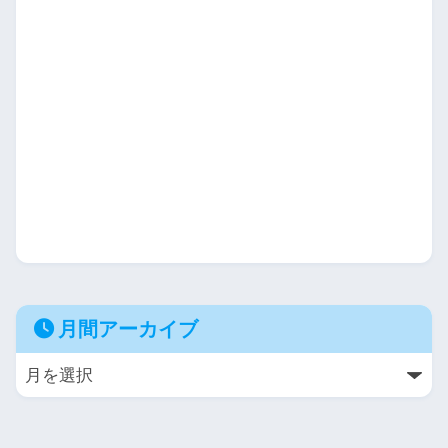
月間アーカイブ