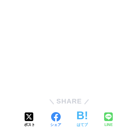
SHARE
ポスト
シェア
はてブ
LINE