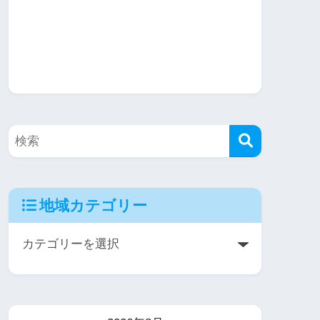
地域カテゴリー