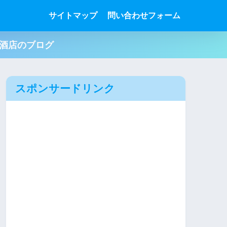
サイトマップ
問い合わせフォーム
肉酒店のブログ
スポンサードリンク