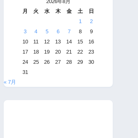
2026年8月
月
火
水
木
金
土
日
1
2
3
4
5
6
7
8
9
10
11
12
13
14
15
16
17
18
19
20
21
22
23
24
25
26
27
28
29
30
31
« 7月