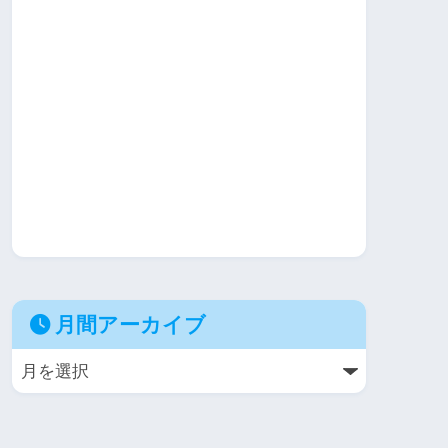
月間アーカイブ