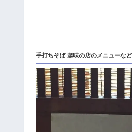
手打ちそば 趣味の店のメニューなど