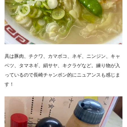
具は豚肉、チクワ、カマボコ、ネギ、ニンジン、キャ
ベツ、タマネギ、絹サヤ、キクラゲなど。練り物が入
っているので長崎チャンポン的にニュアンスも感じま
す！