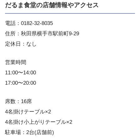
だるま食堂の店舗情報やアクセス
電話：0182-32-8035
住所：秋田県横手市駅前町9-29
定休日：なし
営業時間
11:00〜14:00
17:00〜20:00
席数：16席
4名掛けテーブル×2
4名掛け小上がりテーブル×2
駐車場：2台(店舗前)