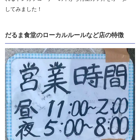
してみました！
だるま食堂のローカルルールなど店の特徴