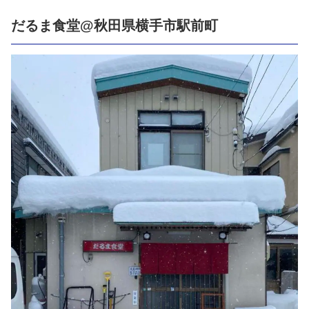
だるま食堂@秋田県横手市駅前町