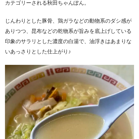
カテゴリーされる秋田ちゃんぽん。
じんわりとした豚骨、鶏ガラなどの動物系のダシ感が
ありつつ、昆布などの乾物系が旨みを底上げしている
印象のサラリとした濃度の白湯で、油浮きはあまりな
いあっさりとした仕上がり♪