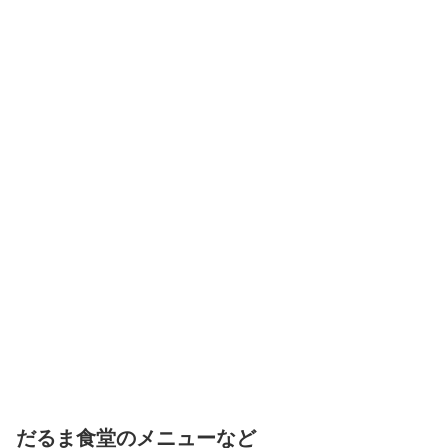
だるま食堂のメニューなど