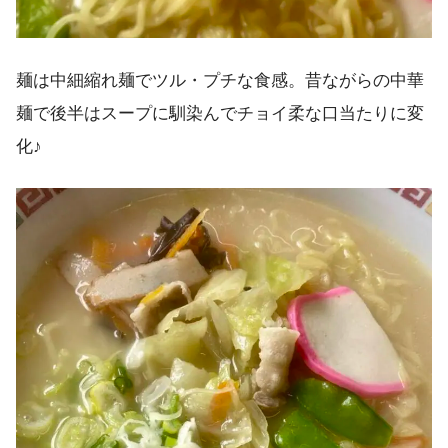
麺は中細縮れ麺でツル・プチな食感。昔ながらの中華
麺で後半はスープに馴染んでチョイ柔な口当たりに変
化♪