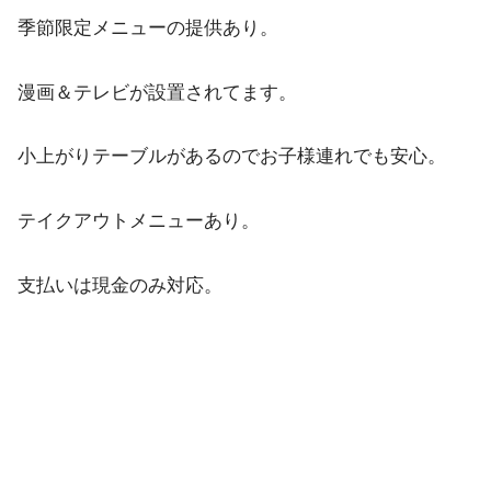
季節限定メニューの提供あり。
漫画＆テレビが設置されてます。
小上がりテーブルがあるのでお子様連れでも安心。
テイクアウトメニューあり。
支払いは現金のみ対応。