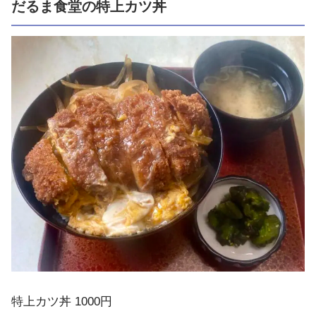
だるま食堂の特上カツ丼
特上カツ丼 1000円