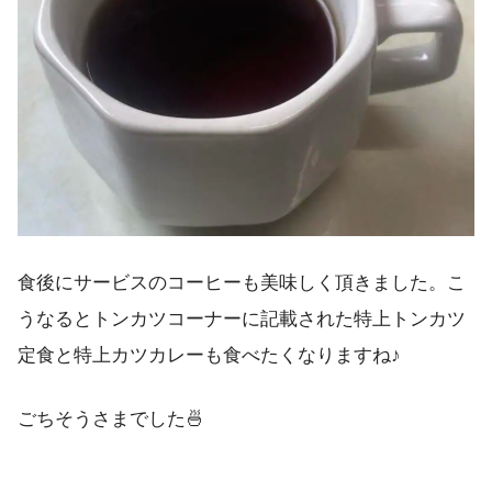
食後にサービスのコーヒーも美味しく頂きました。こ
うなるとトンカツコーナーに記載された特上トンカツ
定食と特上カツカレーも食べたくなりますね♪
ごちそうさまでした🍜