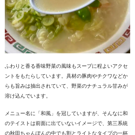
ふわりと香る香味野菜の風味もスープに程よいアクセ
ントをもたらしています。具材の豚肉やチクワなどか
らも旨みは抽出されていて、野菜のナチュラル甘みが
溶け込んでいます。
メニュー名に「和風」を冠していますが、そんなに和
のテイストは前面に出ていないイメージで、第三系統
の秋田ちゃんぽんの中でも割とライトなタイプの一杯