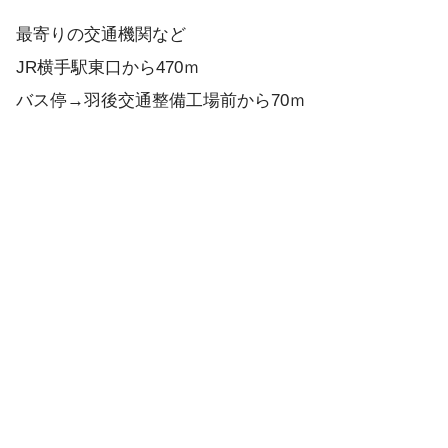
最寄りの交通機関など
JR横手駅東口から470ｍ
バス停→羽後交通整備工場前から70ｍ