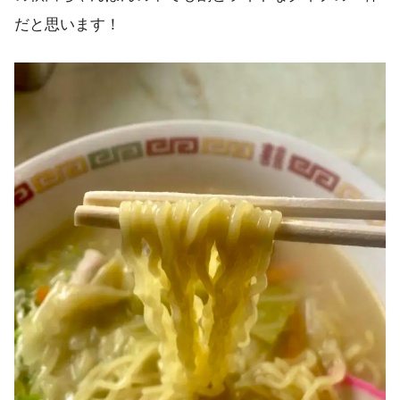
だと思います！