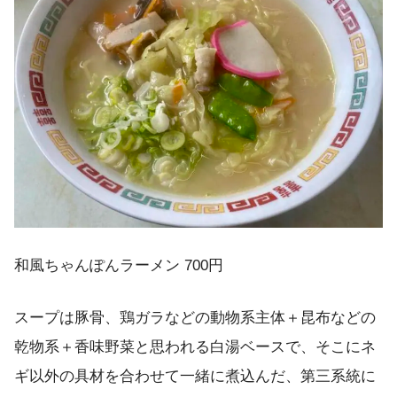
和風ちゃんぽんラーメン 700円
スープは豚骨、鶏ガラなどの動物系主体＋昆布などの
乾物系＋香味野菜と思われる白湯ベースで、そこにネ
ギ以外の具材を合わせて一緒に煮込んだ、第三系統に