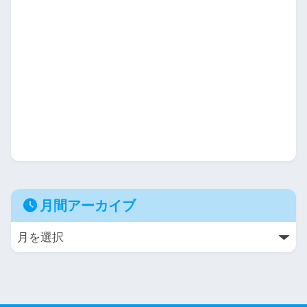
月間アーカイブ