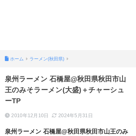
ホーム
ラーメン(秋田県)
泉州ラーメン 石橋屋@秋田県秋田市山
王のみそラーメン(大盛)＋チャーシュ
ーTP
2010年12月10日
2024年5月31日
泉州ラーメン 石橋屋@秋田県秋田市山王のみ