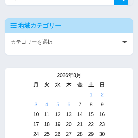
地域カテゴリー
2026年8月
月
火
水
木
金
土
日
1
2
3
4
5
6
7
8
9
10
11
12
13
14
15
16
17
18
19
20
21
22
23
24
25
26
27
28
29
30