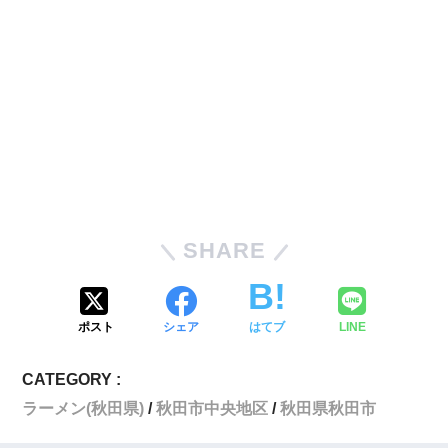
SHARE
ポスト
シェア
はてブ
LINE
CATEGORY :
ラーメン(秋田県)
秋田市中央地区
秋田県秋田市