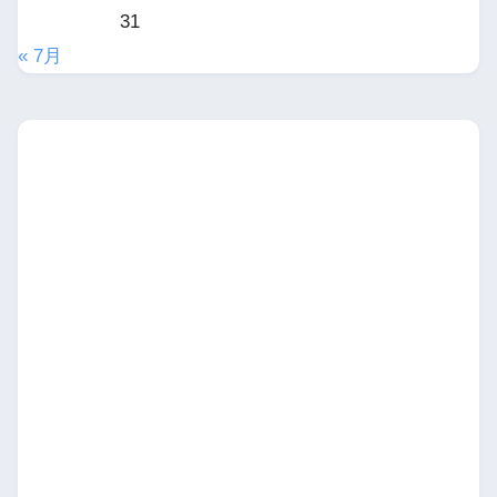
31
« 7月