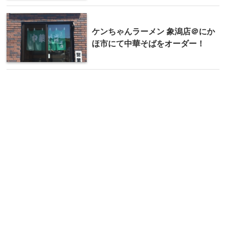
ケンちゃんラーメン 象潟店＠にか
ほ市にて中華そばをオーダー！