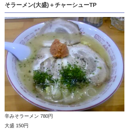
そラーメン(大盛)＋チャーシューTP
辛みそラーメン 780円
大盛 150円