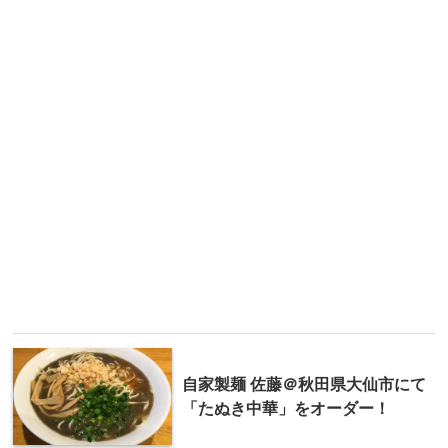
自家製麺 佐藤＠秋田県大仙市にて
「たぬき中華」をオーダー！