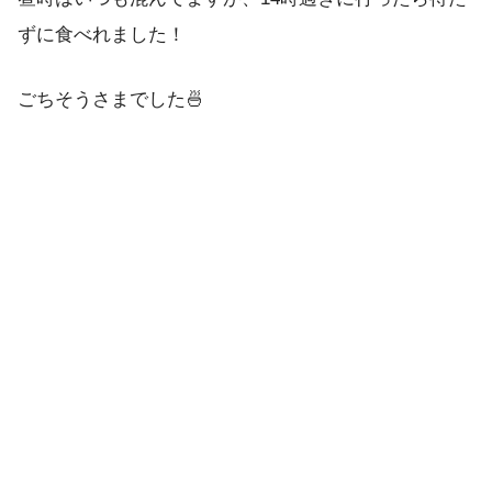
ずに食べれました！
ごちそうさまでした🍜