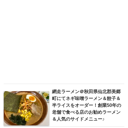
網走ラーメン ＠秋田県仙北郡美郷
町にてネギ味噌ラーメン＆餃子＆
半ライスをオーダー！創業50年の
老舗で食べる店のお勧めラーメン
＆人気のサイドメニュー♪