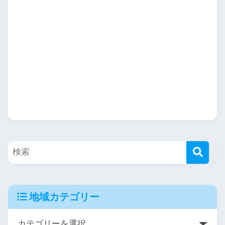
地域カテゴリー