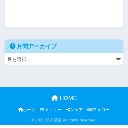
月間アーカイブ
HOME
ホーム
メニュー
シェア
フォロー
© 2026 筋肉酒店 All rights reserved.