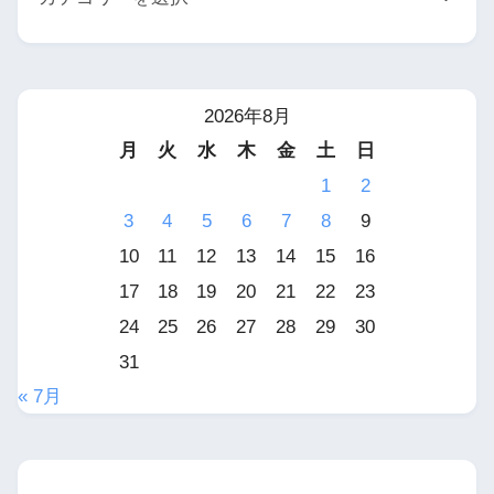
2026年8月
月
火
水
木
金
土
日
1
2
3
4
5
6
7
8
9
10
11
12
13
14
15
16
17
18
19
20
21
22
23
24
25
26
27
28
29
30
31
« 7月