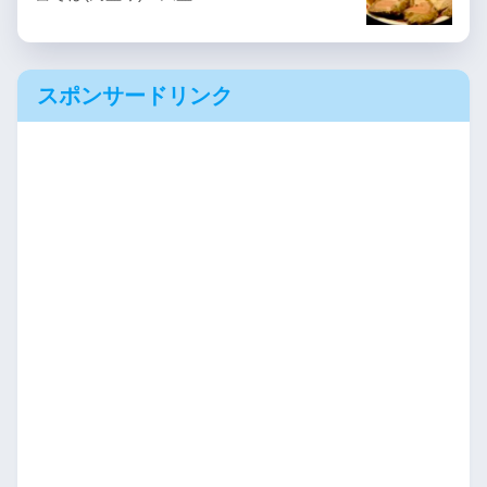
スポンサードリンク