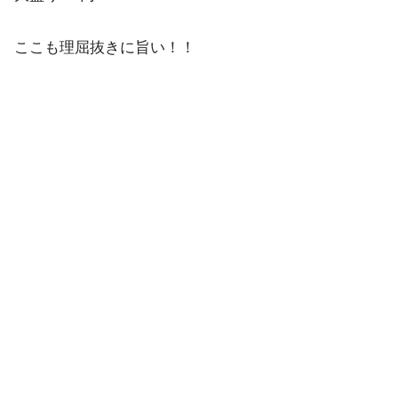
ここも理屈抜きに旨い！！