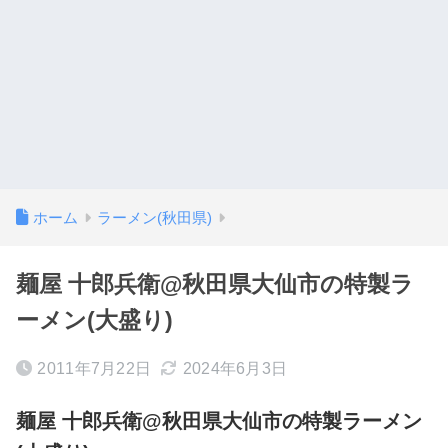
ホーム
ラーメン(秋田県)
麺屋 十郎兵衛@秋田県大仙市の特製ラ
ーメン(大盛り)
2011年7月22日
2024年6月3日
麺屋 十郎兵衛@秋田県大仙市の特製ラーメン