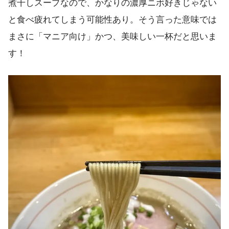
煮干しスープなので、かなりの濃厚ニボ好きじゃない
と食べ疲れてしまう可能性あり。そう言った意味では
まさに「マニア向け」かつ、美味しい一杯だと思いま
す！