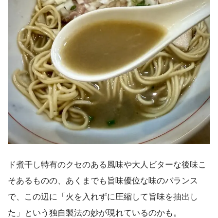
ド煮干し特有のクセのある風味や大人ビターな後味こ
そあるものの、あくまでも旨味優位な味のバランス
で、この辺に「火を入れずに圧縮して旨味を抽出し
た」という独自製法の妙が現れているのかも。