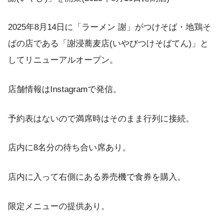
2025年8月14日に「ラーメン 謝」がつけそば・地鶏そ
ばの店である「謝浸蕎麦店(いやびつけそばてん)」と
してリニューアルオープン。
店舗情報はInstagramで発信。
予約表はないので満席時はそのまま行列に接続。
店内に8名分の待ち合い席あり。
店内に入って右側にある券売機で食券を購入。
限定メニューの提供あり。