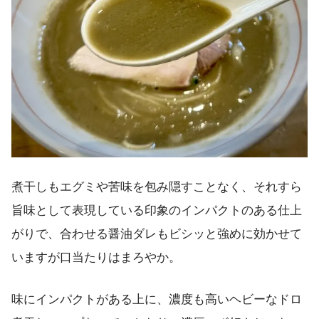
煮干しもエグミや苦味を包み隠すことなく、それすら
旨味として表現している印象のインパクトのある仕上
がりで、合わせる醤油ダレもビシッと強めに効かせて
いますが口当たりはまろやか。
味にインパクトがある上に、濃度も高いヘビーなドロ