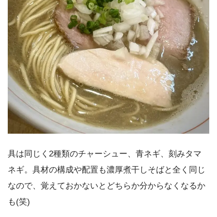
具は同じく2種類のチャーシュー、青ネギ、刻みタマ
ネギ。具材の構成や配置も濃厚煮干しそばと全く同じ
なので、覚えておかないとどちらか分からなくなるか
も(笑)