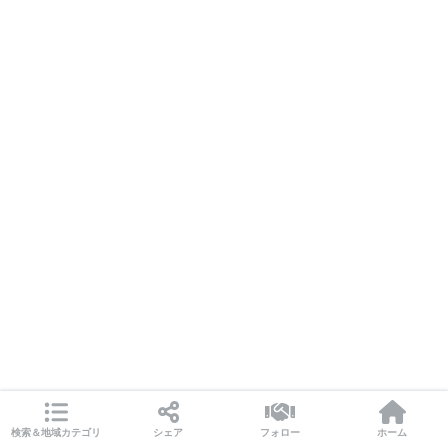
検索＆地域カテゴリ
シェア
フォロー
ホーム