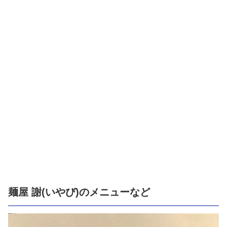
麺屋 謝(いやび)のメニューなど