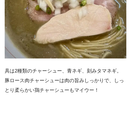
具は2種類のチャーシュー、青ネギ、刻みタマネギ。
豚ロース肉チャーシューは肉の旨みしっかりで、しっ
とり柔らかい鶏チャーシューもマイウー！