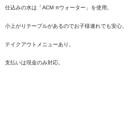
仕込みの水は「ACM πウォーター」を使用。
小上がりテーブルがあるのでお子様連れでも安心。
テイクアウトメニューあり。
支払いは現金のみ対応。