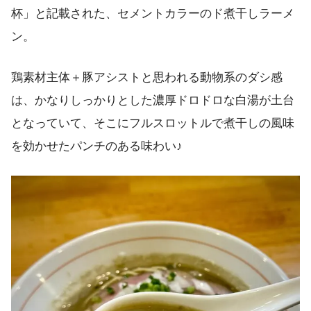
杯」と記載された、セメントカラーのド煮干しラーメ
ン。
鶏素材主体＋豚アシストと思われる動物系のダシ感
は、かなりしっかりとした濃厚ドロドロな白湯が土台
となっていて、そこにフルスロットルで煮干しの風味
を効かせたパンチのある味わい♪