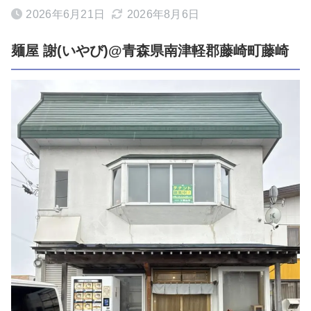
2026年6月21日
2026年8月6日
麺屋 謝(いやび)@青森県南津軽郡藤崎町藤崎