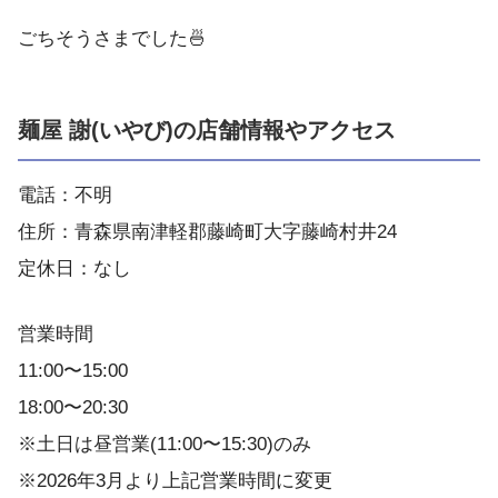
ごちそうさまでした🍜
麺屋 謝(いやび)の店舗情報やアクセス
電話：不明
住所：青森県南津軽郡藤崎町大字藤崎村井24
定休日：なし
営業時間
11:00〜15:00
18:00〜20:30
※土日は昼営業(11:00〜15:30)のみ
※2026年3月より上記営業時間に変更