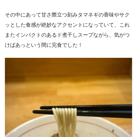
その中にあって甘さ際立つ刻みタマネギの香味やサク
ッとした食感が絶妙なアクセントになっていて、これ
またインパクトのあるド煮干しスープながら、気がつ
けばあっという間に完食でした！