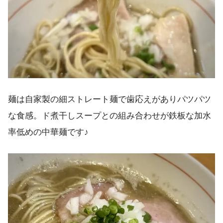
麺は自家製の細ストレート麺で歯応えがありパツパツ
な食感。ド煮干しスープとの組み合わせが鉄板な加水
率低めの中華麺です♪