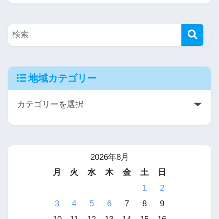
地域カテゴリー
2026年8月
月
火
水
木
金
土
日
1
2
3
4
5
6
7
8
9