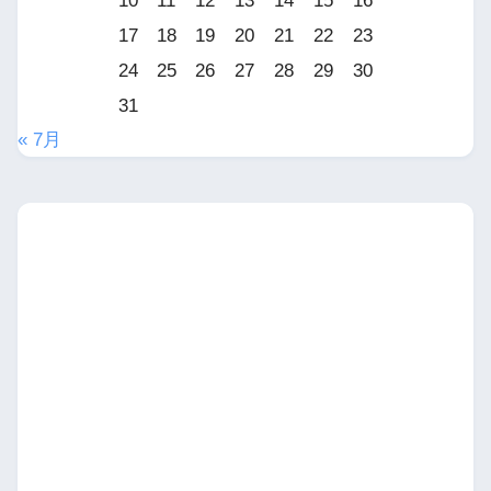
10
11
12
13
14
15
16
17
18
19
20
21
22
23
24
25
26
27
28
29
30
31
« 7月