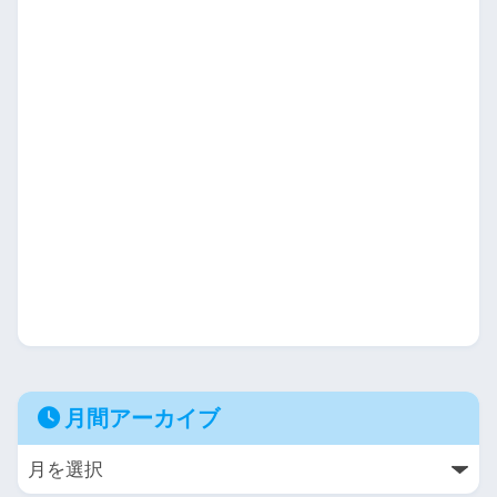
月間アーカイブ