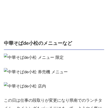
中華そばde小松のメニューなど
この日は仕事の段取りが変更になり県南でのランチタ