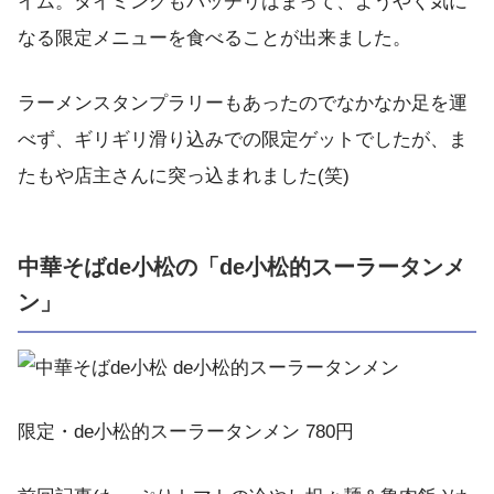
イム。タイミングもバッチリはまって、ようやく気に
なる限定メニューを食べることが出来ました。
ラーメンスタンプラリーもあったのでなかなか足を運
べず、ギリギリ滑り込みでの限定ゲットでしたが、ま
たもや店主さんに突っ込まれました(笑)
中華そばde小松の「de小松的スーラータンメ
ン」
限定・de小松的スーラータンメン 780円