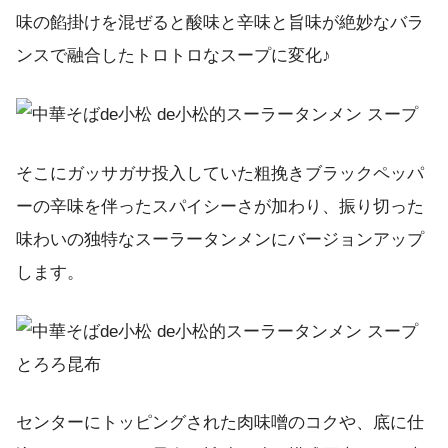
味の餡掛けを混ぜると酸味と辛味と旨味が絶妙なバラ
ンスで融合したトロトロなスープに変化♪
そこにガッサガサ投入していた粗挽きブラックペッパ
ーの辛味を伴ったスパイシーさが加わり、振り切った
味わいの独特なスーラータンメンにバージョンアップ
します。
センターにトッピングされた肉味噌のコクや、底に仕