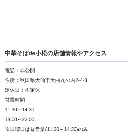
中華そばde小松の店舗情報やアクセス
電話：非公開
住所：秋田県大仙市大曲丸の内2-4-3
定休日：不定休
営業時間
11:30～14:30
18:00～23:00
※日曜日は昼営業(11:30～14:30)のみ