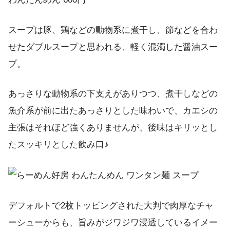
スープは豚、鶏などの動物系に煮干し、節などを合わ
せたダブルスープと思われる、軽く混濁した醤油スー
プ。
あっさりな動物系の下支えがありつつ、煮干しなどの
魚介系が前に出たあっさりとした味わいで、カエシの
主張はそれほど強くありませんが、後味はキリッとし
たスッキリとした飲み口♪
デフォルトで2枚トッピングされた大判で肉厚なチャ
ーシューからも、旨みがジワジワ浸透しているイメー