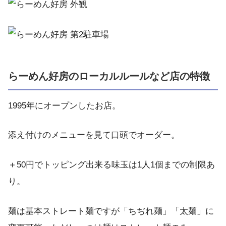
らーめん好房のローカルルールなど店の特徴
1995年にオープンしたお店。
添え付けのメニューを見て口頭でオーダー。
＋50円でトッピング出来る味玉は1人1個までの制限あ
り。
麺は基本ストレート麺ですが「ちぢれ麺」「太麺」に