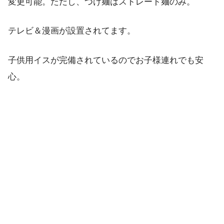
変更可能。ただし、つけ麺はストレート麺のみ。
テレビ＆漫画が設置されてます。
子供用イスが完備されているのでお子様連れでも安
心。