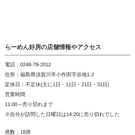
らーめん好房の店舗情報やアクセス
電話：0248-79-2012
住所：福島県須賀川市小作田字谷地1-2
定休日：不定休(主に1日・11日・21日・31日)
営業時間
11:00～売り切れまで
※自分が訪問した日曜日は14:20に売り切れでした
席数：18席