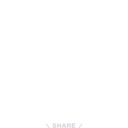
SHARE