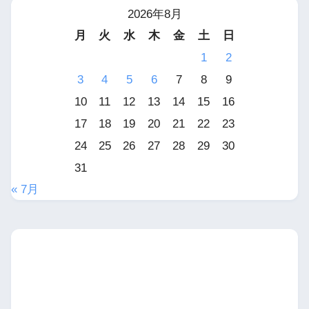
2026年8月
月
火
水
木
金
土
日
1
2
3
4
5
6
7
8
9
10
11
12
13
14
15
16
17
18
19
20
21
22
23
24
25
26
27
28
29
30
31
« 7月