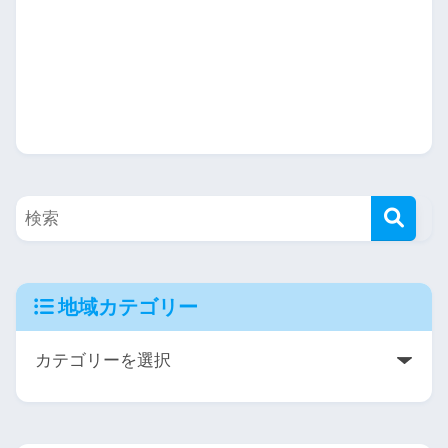
地域カテゴリー