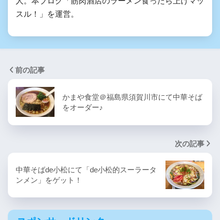
人。本ブログ「筋肉酒店のラーメン食ったら上げマッ
スル！」を運営。
前の記事
かまや食堂＠福島県須賀川市にて中華そば
をオーダー♪
次の記事
中華そばde小松にて「de小松的スーラータ
ンメン」をゲット！