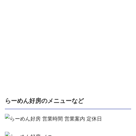
らーめん好房のメニューなど