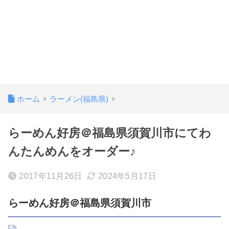
ホーム
ラーメン(福島県)
らーめん好房＠福島県須賀川市にてわ
んたんめんをオーダー♪
2017年11月26日
2024年5月17日
らーめん好房＠福島県須賀川市