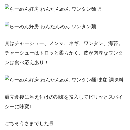
具はチャーシュー、メンマ、ネギ、ワンタン、海苔。
チャーシューはトロッと柔らかく、皮が肉厚なワンタ
ンは食べ応えあり！
麺完食後に添え付けの胡椒を投入してピリッとスパイ
シーに味変♪
ごちそうさまでした🍜